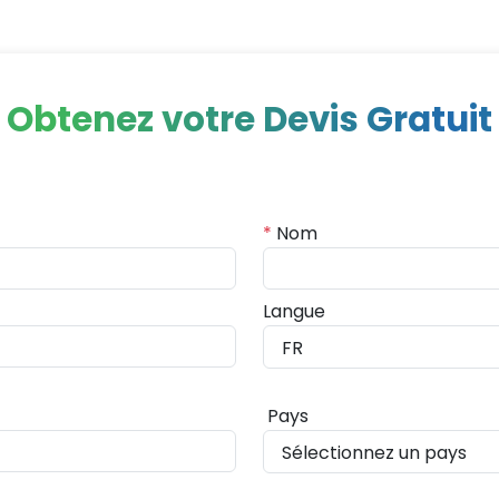
Obtenez votre Devis Gratuit
*
Nom
Langue
Pays