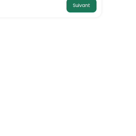
Suivant