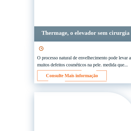
Thermage, o elevador sem cirurgia
O processo natural de envelhecimento pode levar a
muitos defeitos cosméticos na pele. medida que...
Consulte Mais informação