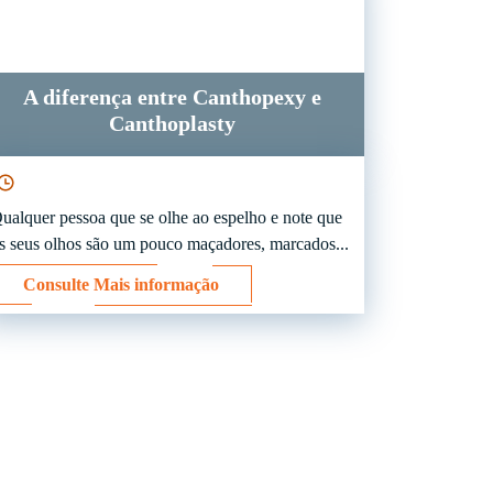
A diferença entre Canthopexy e
Canthoplasty
ualquer pessoa que se olhe ao espelho e note que
s seus olhos são um pouco maçadores, marcados...
Consulte Mais informação