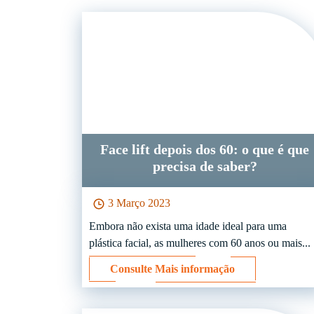
Face lift depois dos 60: o que é que
precisa de saber?
3 Março 2023
Embora não exista uma idade ideal para uma
plástica facial, as mulheres com 60 anos ou mais...
Consulte Mais informação