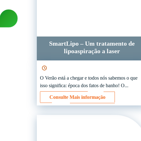
SmartLipo – Um tratamento de
lipoaspiração a laser
O Verão está a chegar e todos nós sabemos o que
isso significa: época dos fatos de banho! O...
Consulte Mais informação