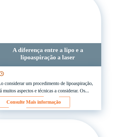
A diferença entre a lipo e a
lipoaspiração a laser
o considerar um procedimento de lipoaspiração,
á muitos aspectos e técnicas a considerar. Os...
Consulte Mais informação