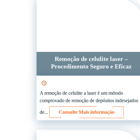
Remoção de celulite laser –
Procedimento Seguro e Eficaz
A remoção de celulite a laser é um método
comprovado de remoção de depósitos indesejados
de...
Consulte Mais informação