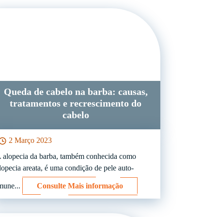
Queda de cabelo na barba: causas,
tratamentos e recrescimento do
cabelo
2 Março 2023
 alopecia da barba, também conhecida como
lopecia areata, é uma condição de pele auto-
mune...
Consulte Mais informação