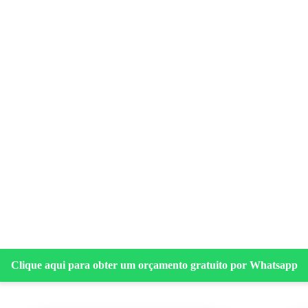
Clique aqui para obter um orçamento gratuito por Whatsapp