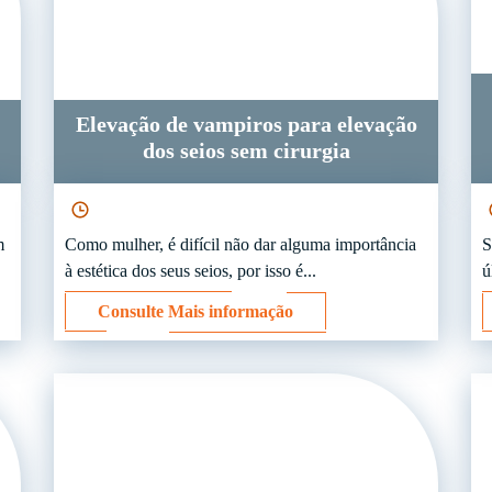
Elevação de vampiros para elevação
dos seios sem cirurgia
m
Como mulher, é difícil não dar alguma importância
S
à estética dos seus seios, por isso é...
ú
Consulte Mais informação