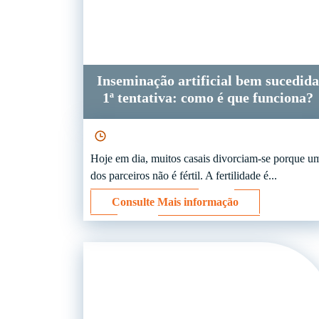
Inseminação artificial bem sucedida
1ª tentativa: como é que funciona?
Hoje em dia, muitos casais divorciam-se porque u
dos parceiros não é fértil. A fertilidade é...
Consulte Mais informação