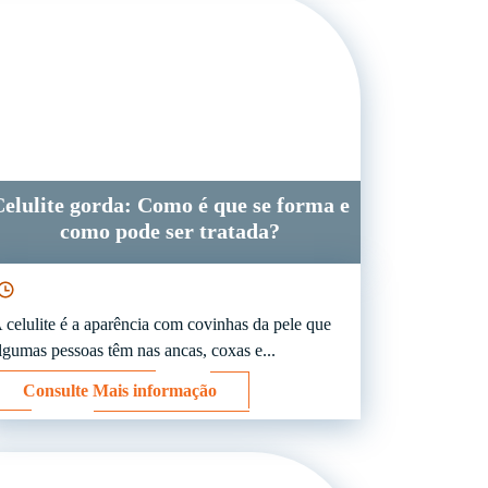
elulite gorda: Como é que se forma e
como pode ser tratada?
 celulite é a aparência com covinhas da pele que
lgumas pessoas têm nas ancas, coxas e...
Consulte Mais informação