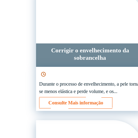
Corrigir o envelhecimento da
sobrancelha
Durante o processo de envelhecimento, a pele torn
se menos elástica e perde volume, e os...
Consulte Mais informação