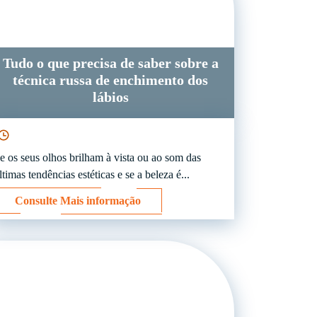
Tudo o que precisa de saber sobre a
técnica russa de enchimento dos
lábios
e os seus olhos brilham à vista ou ao som das
ltimas tendências estéticas e se a beleza é...
Consulte Mais informação