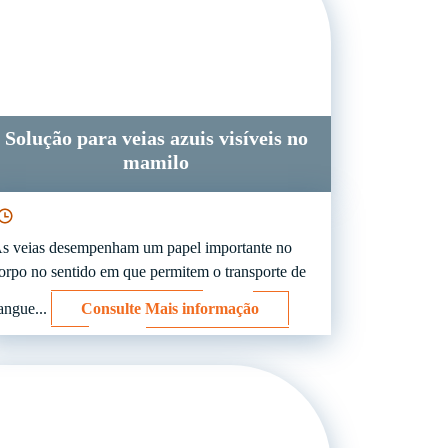
Solução para veias azuis visíveis no
mamilo
s veias desempenham um papel importante no
orpo no sentido em que permitem o transporte de
angue...
Consulte Mais informação