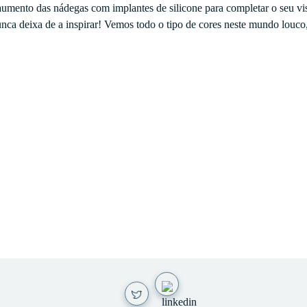
umento das nádegas com implantes de silicone para completar o seu vi
 deixa de a inspirar! Vemos todo o tipo de cores neste mundo louco,