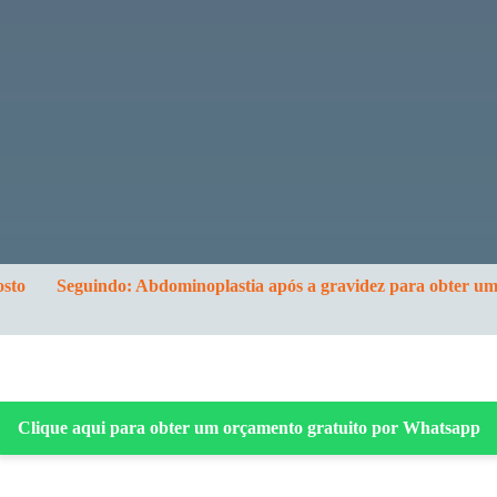
osto
Seguindo:
Abdominoplastia após a gravidez para obter u
Clique aqui para obter um orçamento gratuito por Whatsapp