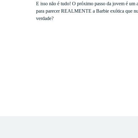
E isso não é tudo! O próximo passo da jovem é um a
para parecer REALMENTE a Barbie exótica que nunca
verdade?