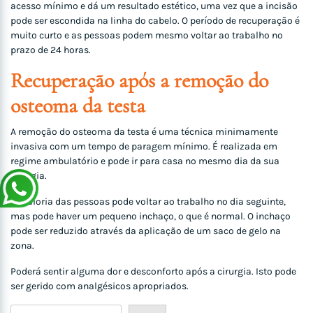
acesso mínimo e dá um resultado estético, uma vez que a incisão
pode ser escondida na linha do cabelo. O período de recuperação é
muito curto e as pessoas podem mesmo voltar ao trabalho no
prazo de 24 horas.
Recuperação após a remoção do
osteoma da testa
A remoção do osteoma da testa é uma técnica minimamente
invasiva com um tempo de paragem mínimo. É realizada em
regime ambulatório e pode ir para casa no mesmo dia da sua
cirurgia.
A maioria das pessoas pode voltar ao trabalho no dia seguinte,
mas pode haver um pequeno inchaço, o que é normal. O inchaço
pode ser reduzido através da aplicação de um saco de gelo na
zona.
Poderá sentir alguma dor e desconforto após a cirurgia. Isto pode
ser gerido com analgésicos apropriados.
Rechercher