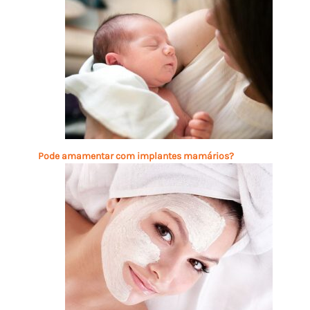
Pode amamentar com implantes mamários?