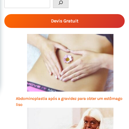
Devis Gratuit
Abdominoplastia após a gravidez para obter um estômago
liso