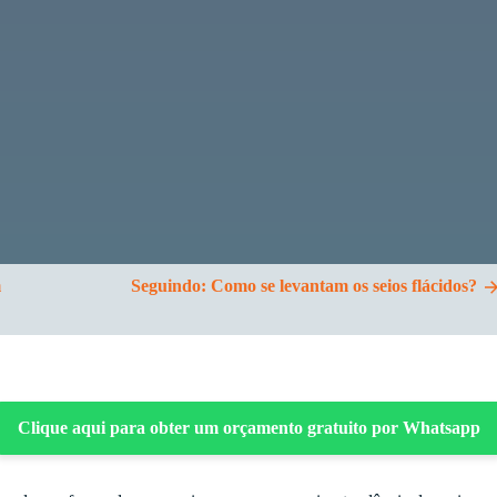
m
Seguindo:
Como se levantam os seios flácidos?
Clique aqui para obter um orçamento gratuito por Whatsapp