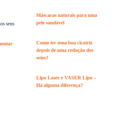
Máscaras naturais para uma
pele saudável
os seus
Como ter uma boa cicatriz
entar
depois de uma redução dos
seios?
Lipo Laser e VASER Lipo –
Há alguma diferença?