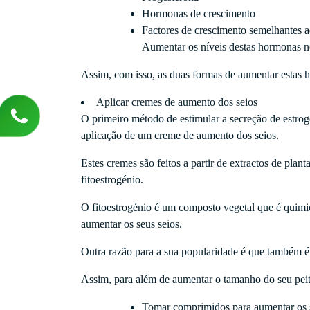
Hormonas de crescimento
Factores de crescimento semelhantes a
Aumentar os níveis destas hormonas no
Assim, com isso, as duas formas de aumentar estas 
Aplicar cremes de aumento dos seios
O primeiro método de estimular a secreção de estrog
aplicação de um creme de aumento dos seios.
Estes cremes são feitos a partir de extractos de pla
fitoestrogénio.
O fitoestrogénio é um composto vegetal que é quimi
aumentar os seus seios.
Outra razão para a sua popularidade é que também é
Assim, para além de aumentar o tamanho do seu peit
Tomar comprimidos para aumentar os 