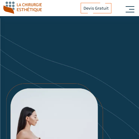
Devis Gratuit