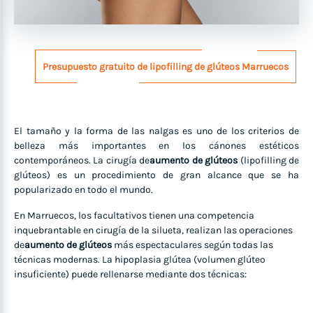
Presupuesto gratuito de lipofilling de glúteos Marruecos
El tamaño y la forma de las nalgas es uno de los criterios de
belleza más importantes en los cánones estéticos
contemporáneos. La cirugía de
aumento de glúteos
(lipofilling de
glúteos) es un procedimiento de gran alcance que se ha
popularizado en todo el mundo.
En Marruecos, los facultativos tienen una competencia
inquebrantable en cirugía de la silueta, realizan las operaciones
de
aumento de glúteos
más espectaculares según todas las
técnicas modernas. La hipoplasia glútea (volumen glúteo
insuficiente) puede rellenarse mediante dos técnicas: