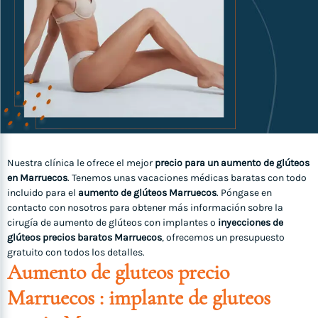
Nuestra clínica le ofrece el mejor
precio para un aumento de glúteos
en Marruecos
. Tenemos unas vacaciones médicas baratas con todo
incluido para el
aumento de glúteos Marruecos
. Póngase en
contacto con nosotros para obtener más información sobre la
cirugía de aumento de glúteos con implantes o
inyecciones de
glúteos precios baratos Marruecos
, ofrecemos un presupuesto
gratuito con todos los detalles.
Aumento de gluteos precio
Marruecos : implante de gluteos