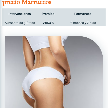
precio Marruecos
Intervenciones
Premios
Permanece
Aumento de glúteos
2950 €
6 noches y 7 días