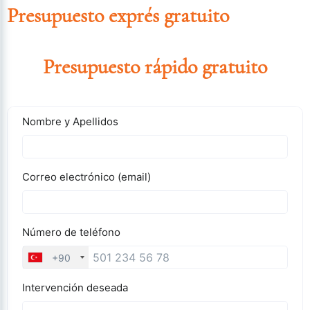
Presupuesto exprés gratuito
Presupuesto rápido gratuito