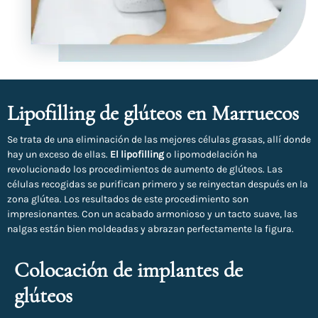
Lipofilling de glúteos en Marruecos
Se trata de una eliminación de las mejores células grasas, allí donde
hay un exceso de ellas.
El lipofilling
o lipomodelación ha
revolucionado los procedimientos de aumento de glúteos. Las
células recogidas se purifican primero y se reinyectan después en la
zona glútea. Los resultados de este procedimiento son
impresionantes. Con un acabado armonioso y un tacto suave, las
nalgas están bien moldeadas y abrazan perfectamente la figura.
Colocación de implantes de
glúteos