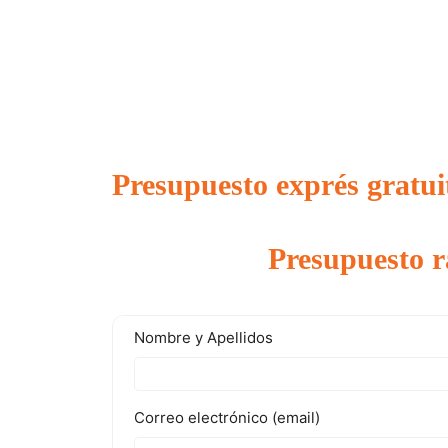
Presupuesto exprés gratui
Presupuesto r