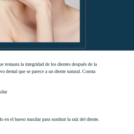
ue restaura la integridad de los dientes después de la
vo dental que se parece a un diente natural. Consta
ilar
lo en el hueso maxilar para sustituir la raíz del diente.