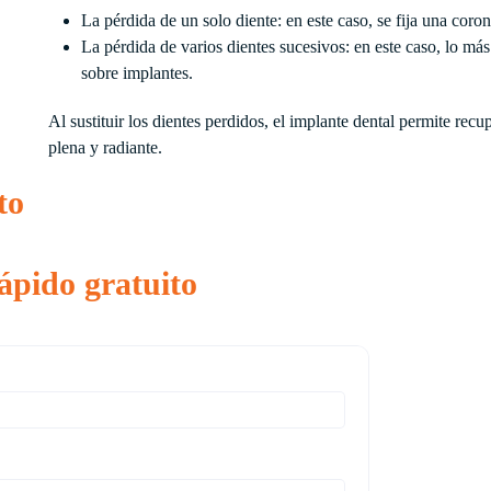
La pérdida de un solo diente: en este caso, se fija una coron
La pérdida de varios dientes sucesivos: en este caso, lo más 
sobre implantes.
Al sustituir los dientes perdidos, el implante dental permite rec
plena y radiante.
to
ápido gratuito