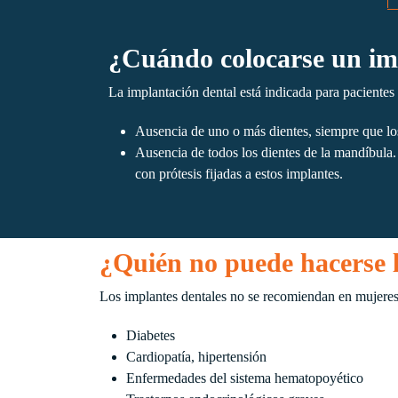
¿Cuándo colocarse un im
La implantación dental está indicada para pacientes
Ausencia de uno o más dientes, siempre que los
Ausencia de todos los dientes de la mandíbula. E
con prótesis fijadas a estos implantes.
¿Quién no puede hacerse 
Los implantes dentales no se recomiendan en mujeres
Diabetes
Cardiopatía, hipertensión
Enfermedades del sistema hematopoyético