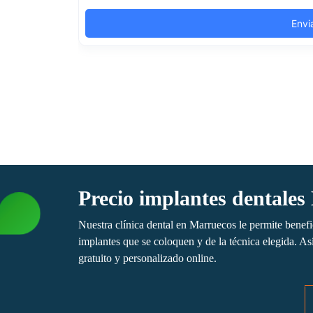
Precio implantes dentales
Nuestra clínica dental en Marruecos le permite benefi
implantes que se coloquen y de la técnica elegida. A
gratuito y personalizado online.