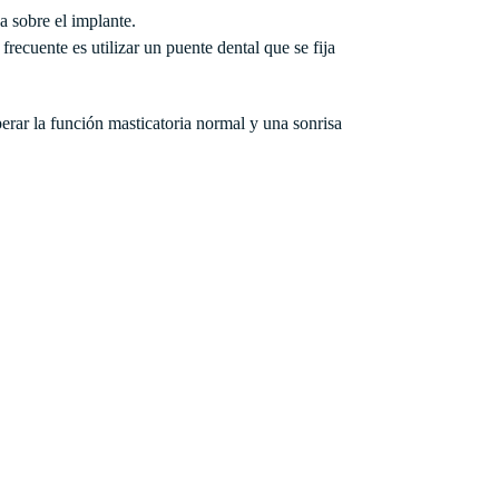
a sobre el implante.
frecuente es utilizar un puente dental que se fija
uperar la función masticatoria normal y una sonrisa