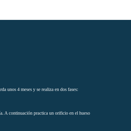
rda unos 4 meses y se realiza en dos fases:
a. A continuación practica un orificio en el hueso