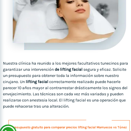
Nuestra clínica ha reunido a los mejores facultativos tunecinos para
garantizar una intervención
de lifting facial
segura y eficaz. Solicite
un presupuesto para obtener toda la información sobre nuestro
cirujano. Un
lifting facial
correctamente realizado puede hacerle
parecer 10 años mayor al contrarrestar drásticamente los signos del
envejecimiento. Las técnicas son cada vez más variadas y pueden
realizarse con anestesia local. El lifting facial es una operación que
puede rehacerse tras una alteración.
Presupuesto gratuito para comparar precios lifting facial Marruecos vs Túnez