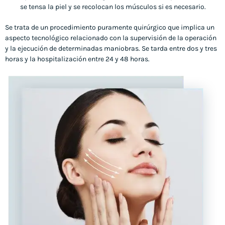
se tensa la piel y se recolocan los músculos si es necesario.
Se trata de un procedimiento puramente quirúrgico que implica un
aspecto tecnológico relacionado con la supervisión de la operación
y la ejecución de determinadas maniobras. Se tarda entre dos y tres
horas y la hospitalización entre 24 y 48 horas.