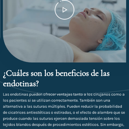
¿Cuáles son los beneficios de las
endotinas?
Las endotinas pueden ofrecer ventajas tanto a los cirujanos como a
los pacientes si se utilizan correctamente. También son una
alternativa a las suturas múltiples. Pueden reducir la probabilidad
de cicatrices antiestéticas o estiradas, o el efecto de alambre que se
produce cuando las suturas ejercen demasiada tensión sobre los
tejidos blandos después de procedimientos estéticos. Sin embargo,