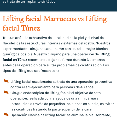
se trata de un implante sintético.
Lifting facial Marruecos vs Lifting
facial Túnez
Tras un análisis exhaustivo de la calidad de la piel y el nivel de
flacidez de las estructuras internas y externas del rostro. Nuestros
experimentados cirujanos analizarán con usted la mejor técnica
quirúrgica posible. Nuestro cirujano para una operación de
lifting
facial en Túnez
recomienda dejar de fumar durante 6 semanas
antes de la operación para evitar problemas de cicatrización. Los
tipos de
lifting
que se ofrecen son :
Lifting facial escalonado: se trata de una operación preventiva
contra el envejecimiento para personas de 40 años.
Cirugía endoscópica de lifting facial: el objetivo de esta
operación, realizada con la ayuda de una minicámara
introducida a través de pequeñas incisiones en el pelo, es evitar
las cicatrices tratando la parte superior de la cara.
Operación clásica de lifting facial: se elimina la piel sobrante,