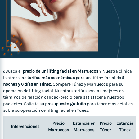
¿Busca el
precio de un lifting facial en Marruecos
? Nuestra clínica
le ofrece las
tarifas más económicas
para un lifting facial de
5
noches y 6 días en Túnez
. Compare Túnez y Marruecos para su
operación de lifting facial. Nuestras tarifas son las mejores en
términos de relación calidad-precio para satisfacer a nuestros
pacientes. Solicite su
presupuesto gratuito
para tener más detalles
sobre su operación de lifting facial en Túnez.
Precio
Estancia en
Precio
Estancia
Intervenciones
Marruecos
Marruecos
Túnez
Túnez