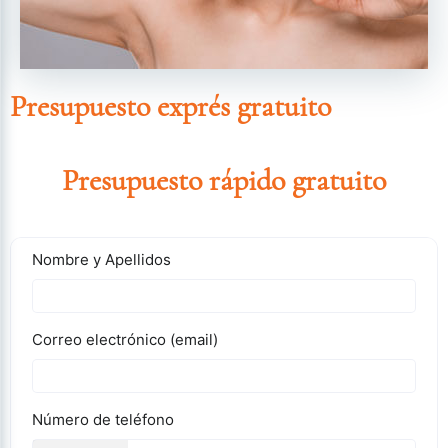
Presupuesto exprés gratuito
Presupuesto rápido gratuito