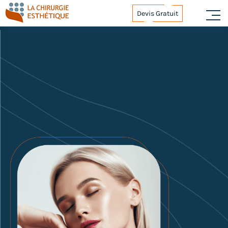
Devis Gratuit