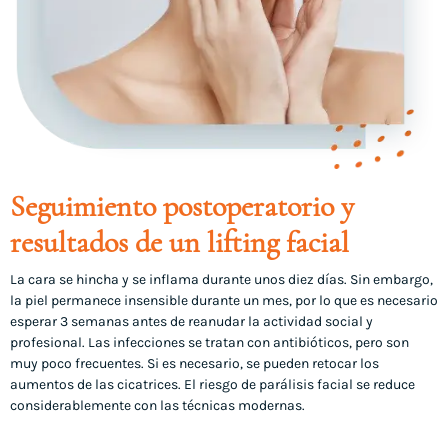
Seguimiento postoperatorio y
resultados de un lifting facial
La cara se hincha y se inflama durante unos diez días. Sin embargo,
la piel permanece insensible durante un mes, por lo que es necesario
esperar 3 semanas antes de reanudar la actividad social y
profesional. Las infecciones se tratan con antibióticos, pero son
muy poco frecuentes. Si es necesario, se pueden retocar los
aumentos de las cicatrices. El riesgo de parálisis facial se reduce
considerablemente con las técnicas modernas.