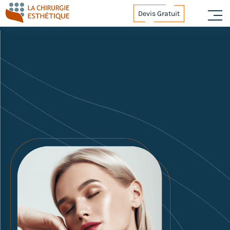
Devis Gratuit