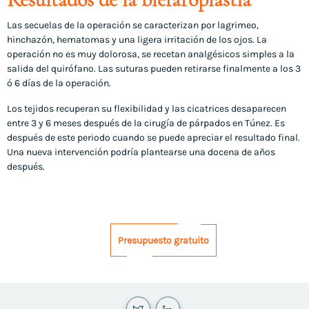
Las secuelas de la operación se caracterizan por lagrimeo,
hinchazón, hematomas y una ligera irritación de los ojos. La
operación no es muy dolorosa, se recetan analgésicos simples a la
salida del quirófano. Las suturas pueden retirarse finalmente a los 3
ó 6 días de la operación.
Los tejidos recuperan su flexibilidad y las cicatrices desaparecen
entre 3 y 6 meses después de la cirugía de párpados en Túnez. Es
después de este periodo cuando se puede apreciar el resultado final.
Una nueva intervención podría plantearse una docena de años
después.
Presupuesto gratuito