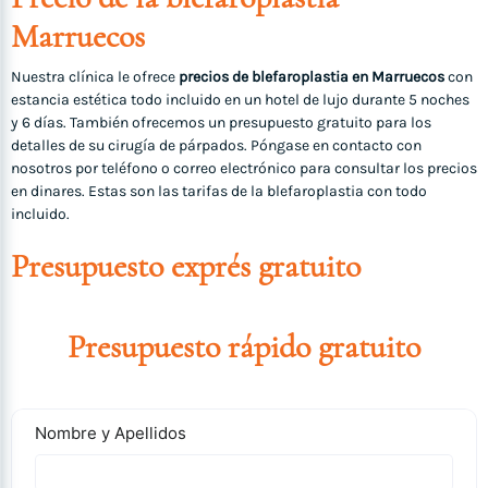
Marruecos
Nuestra clínica le ofrece
precios de blefaroplastia en Marruecos
con
estancia estética todo incluido en un hotel de lujo durante 5 noches
y 6 días. También ofrecemos un presupuesto gratuito para los
detalles de su cirugía de párpados. Póngase en contacto con
nosotros por teléfono o correo electrónico para consultar los precios
en dinares. Estas son las tarifas de la blefaroplastia con todo
incluido.
Presupuesto exprés gratuito
Presupuesto rápido gratuito