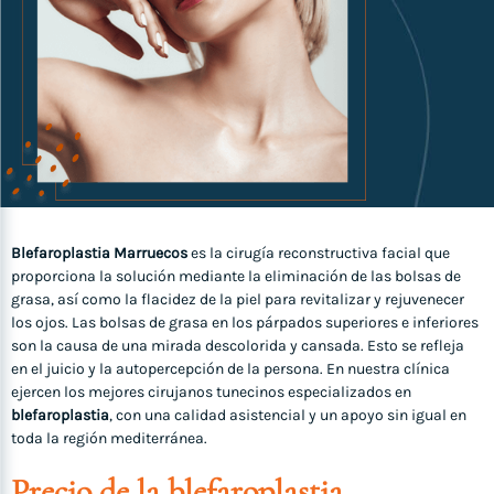
Blefaroplastia Marruecos
es la cirugía reconstructiva facial que
proporciona la solución mediante la eliminación de las bolsas de
grasa, así como la flacidez de la piel para revitalizar y rejuvenecer
los ojos. Las bolsas de grasa en los párpados superiores e inferiores
son la causa de una mirada descolorida y cansada. Esto se refleja
en el juicio y la autopercepción de la persona. En nuestra clínica
ejercen los mejores cirujanos tunecinos especializados en
blefaroplastia
, con una calidad asistencial y un apoyo sin igual en
toda la región mediterránea.
Precio de la blefaroplastia