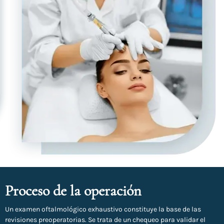
Proceso de la operación
Un examen oftalmológico exhaustivo constituye la base de las
revisiones preoperatorias. Se trata de un chequeo para validar el