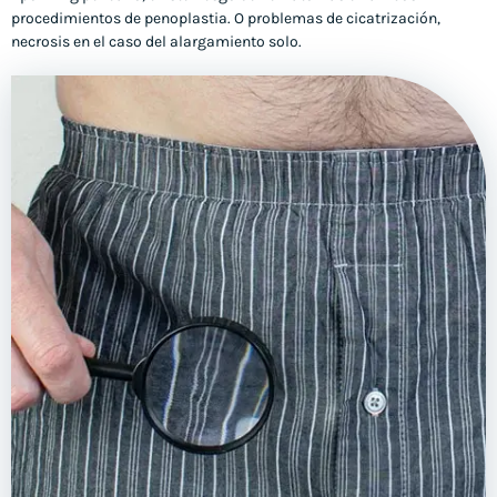
procedimientos de penoplastia. O problemas de cicatrización,
necrosis en el caso del alargamiento solo.