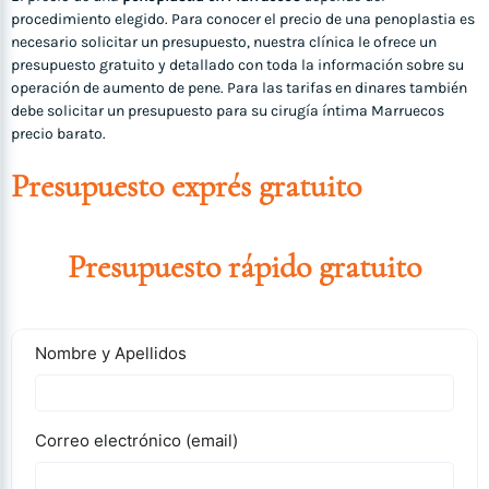
procedimiento elegido. Para conocer el precio de una penoplastia es
necesario solicitar un presupuesto, nuestra clínica le ofrece un
presupuesto gratuito y detallado con toda la información sobre su
operación de aumento de pene. Para las tarifas en dinares también
debe solicitar un presupuesto para su cirugía íntima Marruecos
precio barato.
Presupuesto exprés gratuito
Presupuesto rápido gratuito