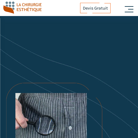
Devis Gratuit