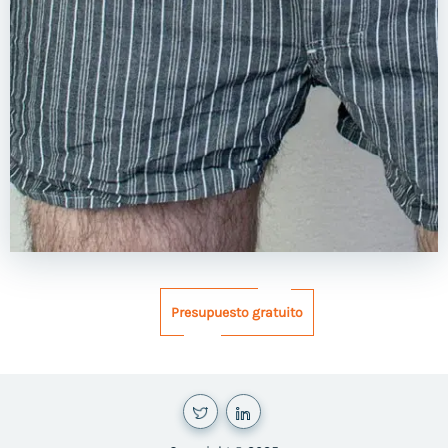
Presupuesto gratuito