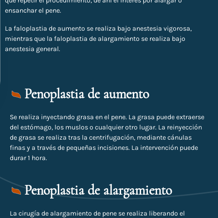
que repetir el procedimiento, de ahí el interés por alargar o
ensanchar el pene.
La faloplastia de aumento se realiza bajo anestesia vigorosa,
mientras que la faloplastia de alargamiento se realiza bajo
anestesia general.
Penoplastia de aumento
Se realiza inyectando grasa en el pene. La grasa puede extraerse
del estómago, los muslos o cualquier otro lugar. La reinyección
de grasa se realiza tras la centrifugación, mediante cánulas
finas y a través de pequeñas incisiones. La intervención puede
durar 1 hora.
Penoplastia de alargamiento
La cirugía de alargamiento de pene se realiza liberando el