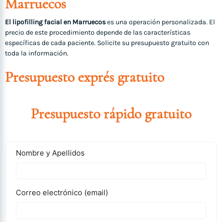
Marruecos
El lipofilling facial en Marruecos
es una operación personalizada. El
precio de este procedimiento depende de las características
específicas de cada paciente. Solicite su presupuesto gratuito con
toda la información.
Presupuesto exprés gratuito
Presupuesto rápido gratuito