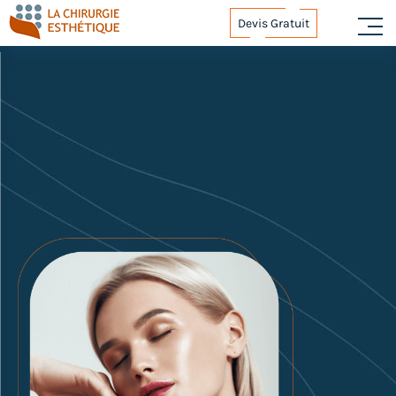
Devis Gratuit