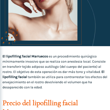
El lipofilling facial Marruecos
es un procedimiento quirúrgico
mínimamente invasivo que se realiza con anestesia local. Consiste
en transferir tejido adiposo autólogo (del cuerpo del paciente) al
rostro. El objetivo de esta operación es dar más tono y vitalidad.
El
lipofilling facial
también se utiliza para contrarrestar los efectos del
envejecimiento en el rostro devolviendo el volumen que ha
desaparecido con la edad.
Precio del lipofilling facial