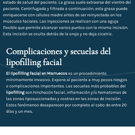
estado de salud del paciente. La grasa suele extraerse del vientre del
paciente. Centrifugada y filtrada a continuación, esta grasa puede
enriquecerse con células madre antes de ser reinyectada en los
músculos faciales. Las inyecciones se realizan con una aguja
flexible que permite alcanzar varios puntos con la misma incisión.
Esta incisión se oculta detrás de la oreja y no deja cicatriz.
Complicaciones y secuelas del
lipofilling facial
El lipofilling facial en Marruecos
es un procedimiento
mínimamente invasivo. Expone al paciente a muy pocos riesgos
o complicaciones importantes. Las secuelas más probables del
lipofilling
son hinchazón facial, inflamación y/o hematomas de
las zonas liposuccionadas y costras en las zonas de incisión.
Estos fenómenos desaparecen por completo al cabo de entre 20
días y un mes.