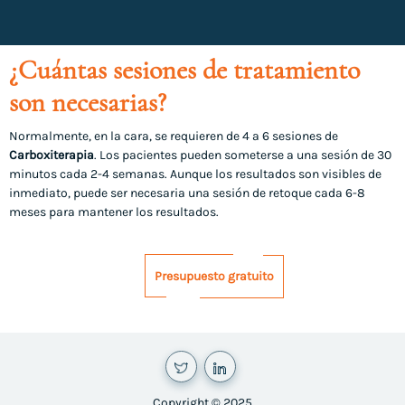
¿Cuántas sesiones de tratamiento
son necesarias?
Normalmente, en la cara, se requieren de 4 a 6 sesiones de
Carboxiterapia
. Los pacientes pueden someterse a una sesión de 30
minutos cada 2-4 semanas. Aunque los resultados son visibles de
inmediato, puede ser necesaria una sesión de retoque cada 6-8
meses para mantener los resultados.
Presupuesto gratuito
Copyright © 2025