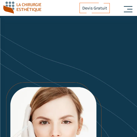
Devis Gratuit