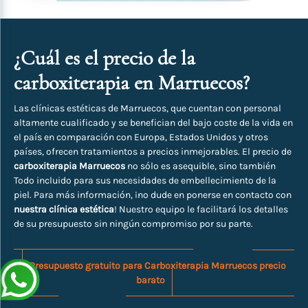
¿Cuál es el precio de la
carboxiterapia en Marruecos?
Las clínicas estéticas de Marruecos, que cuentan con personal
altamente cualificado y se benefician del bajo coste de la vida en
el país en comparación con Europa, Estados Unidos y otros
países, ofrecen tratamientos a precios inmejorables. El precio de
carboxiterapia Marruecos
no sólo es asequible, sino también
Todo incluido para sus necesidades de embellecimiento de la
piel. Para más información, ¡no dude en ponerse en contacto con
nuestra clínica estética
! Nuestro equipo le facilitará los detalles
de su presupuesto sin ningún compromiso por su parte.
Presupuesto gratuito para Carboxiterapia Marruecos precio
barato