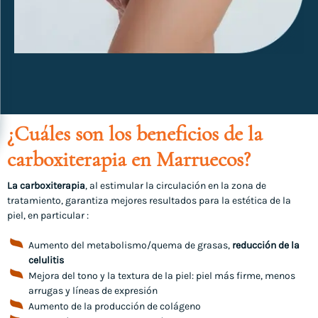
¿Cuáles son los beneficios de la
carboxiterapia en Marruecos?
La carboxiterapia
, al estimular la circulación en la zona de
tratamiento, garantiza mejores resultados para la estética de la
piel, en particular :
Aumento del metabolismo/quema de grasas,
reducción de la
celulitis
Mejora del tono y la textura de la piel: piel más firme, menos
arrugas y líneas de expresión
Aumento de la producción de colágeno