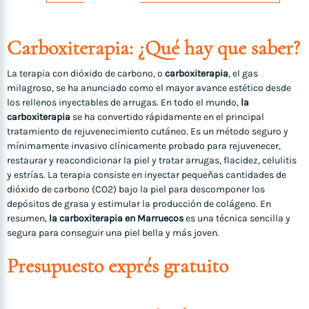
Carboxiterapia: ¿Qué hay que saber?
La terapia con dióxido de carbono, o
carboxiterapia
, el gas
milagroso, se ha anunciado como el mayor avance estético desde
los rellenos inyectables de arrugas. En todo el mundo,
la
carboxiterapia
se ha convertido rápidamente en el principal
tratamiento de rejuvenecimiento cutáneo. Es un método seguro y
mínimamente invasivo clínicamente probado para rejuvenecer,
restaurar y reacondicionar la piel y tratar arrugas, flacidez, celulitis
y estrías. La terapia consiste en inyectar pequeñas cantidades de
dióxido de carbono (CO2) bajo la piel para descomponer los
depósitos de grasa y estimular la producción de colágeno. En
resumen,
la carboxiterapia en Marruecos
es una técnica sencilla y
segura para conseguir una piel bella y más joven.
Presupuesto exprés gratuito