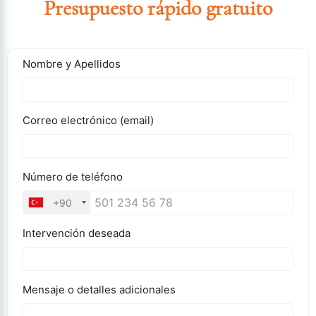
Presupuesto rápido gratuito