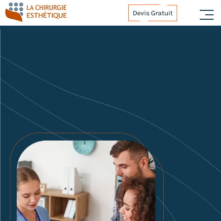
Devis Gratuit