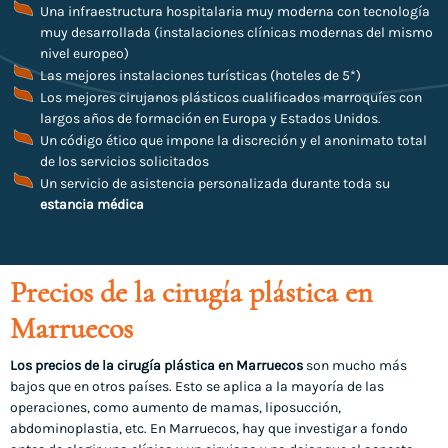
Una infraestructura hospitalaria muy moderna con tecnología
muy desarrollada (instalaciones clínicas modernas del mismo
nivel europeo)
Las mejores instalaciones turísticas (hoteles de 5*)
Los mejores cirujanos plásticos cualificados marroquíes con
largos años de formación en Europa y Estados Unidos.
Un código ético que impone la discreción y el anonimato total
de los servicios solicitados
Un servicio de asistencia personalizada durante toda su
estancia médica
Precios de la cirugía plástica en
Marruecos
Los precios de la cirugía plástica en Marruecos
son mucho más
bajos que en otros países. Esto se aplica a la mayoría de las
operaciones, como aumento de mamas, liposucción,
abdominoplastia, etc. En Marruecos, hay que investigar a fondo