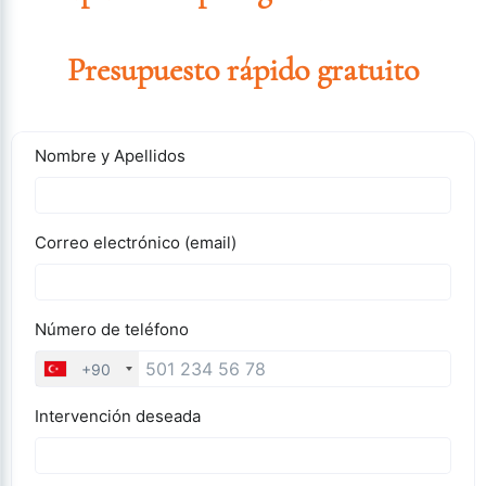
Presupuesto rápido gratuito