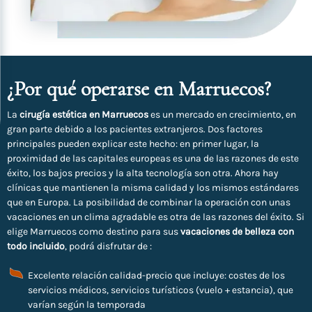
¿Por qué operarse en Marruecos?
La
cirugía estética en Marruecos
es un mercado en crecimiento, en
gran parte debido a los pacientes extranjeros. Dos factores
principales pueden explicar este hecho: en primer lugar, la
proximidad de las capitales europeas es una de las razones de este
éxito, los bajos precios y la alta tecnología son otra. Ahora hay
clínicas que mantienen la misma calidad y los mismos estándares
que en Europa. La posibilidad de combinar la operación con unas
vacaciones en un clima agradable es otra de las razones del éxito. Si
elige Marruecos como destino para sus
vacaciones de belleza con
todo incluido
, podrá disfrutar de :
Excelente relación calidad-precio que incluye: costes de los
servicios médicos, servicios turísticos (vuelo + estancia), que
varían según la temporada