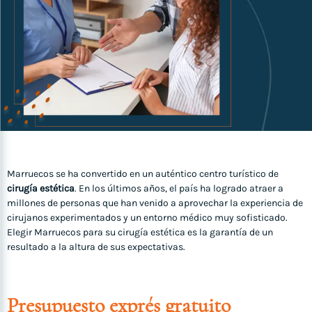
Marruecos se ha convertido en un auténtico centro turístico de
cirugía estética
. En los últimos años, el país ha logrado atraer a
millones de personas que han venido a aprovechar la experiencia de
cirujanos experimentados y un entorno médico muy sofisticado.
Elegir Marruecos para su cirugía estética es la garantía de un
resultado a la altura de sus expectativas.
Presupuesto exprés gratuito