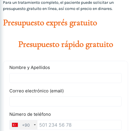
Para un tratamiento completo, el paciente puede solicitar un
presupuesto gratuito en línea, así como el precio en dinares.
Presupuesto exprés gratuito
Presupuesto rápido gratuito