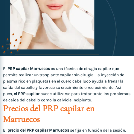
El
PRP capilar Marruecos
es una técnica de cirugía capilar que
permite realizar un trasplante capilar sin cirugía. La inyección de
plasma rico en plaquetas en el cuero cabelludo ayuda a frenar la
caída del cabello y favorece su crecimiento o recrecimiento. Así
pues,
el PRP capilar
puede utilizarse para tratar tanto los problemas
de caída del cabello como la calvicie incipiente.
Precios del PRP capilar en
Marruecos
El
precio del PRP capilar Marruecos
se fija en función de la sesión.