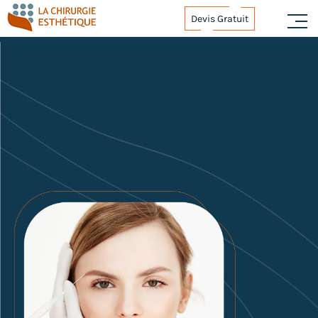
Devis Gratuit