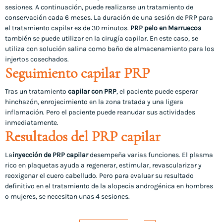
sesiones. A continuación, puede realizarse un tratamiento de
conservación cada 6 meses. La duración de una sesión de PRP para
el tratamiento capilar es de 30 minutos.
PRP pelo en Marruecos
también se puede utilizar en la cirugía capilar. En este caso, se
utiliza con solución salina como baño de almacenamiento para los
injertos cosechados.
Seguimiento capilar PRP
Tras un tratamiento
capilar con PRP
, el paciente puede esperar
hinchazón, enrojecimiento en la zona tratada y una ligera
inflamación. Pero el paciente puede reanudar sus actividades
inmediatamente.
Resultados del PRP capilar
La
inyección de PRP capilar
desempeña varias funciones. El plasma
rico en plaquetas ayuda a regenerar, estimular, revascularizar y
reoxigenar el cuero cabelludo. Pero para evaluar su resultado
definitivo en el tratamiento de la alopecia androgénica en hombres
o mujeres, se necesitan unas 4 sesiones.