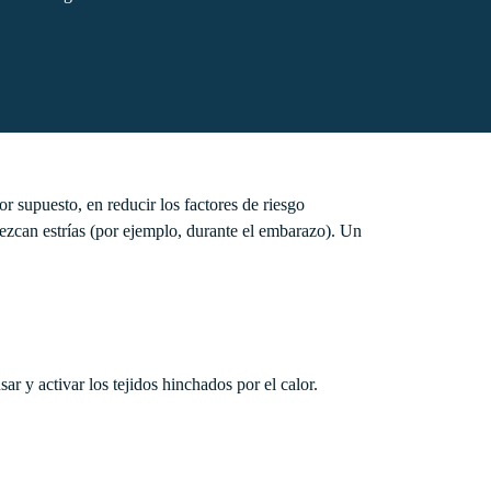
r supuesto, en reducir los factores de riesgo
ezcan estrías (por ejemplo, durante el embarazo). Un
ar y activar los tejidos hinchados por el calor.