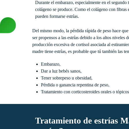
Durante el embarazo, especialmente en el segundo t
colágeno se produce. Como el colágeno con fibras elás
pueden formarse estrías.
Del mismo modo, la pérdida rápida de peso hace que la 
ser propensos a las estrías debido a los altos niveles
producción excesiva de cortisol asociada al estiramien
madre tiene estrías, es probable que tú también las t
Embarazo,
Dar a luz bebés sanos,
Tener sobrepeso u obesidad,
Pérdida o ganancia repentina de peso,
Tratamiento con corticosteroides orales o tópicos
Tratamiento de estrías M