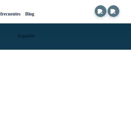
frecuentes
Blog
Español