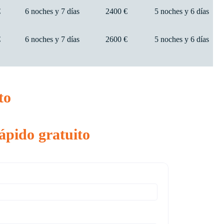
€
6 noches y 7 días
2400 €
5 noches y 6 días
€
6 noches y 7 días
2600 €
5 noches y 6 días
to
ápido gratuito