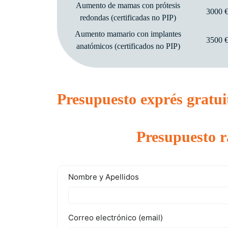
Aumento de mamas con prótesis
3000 
redondas (certificadas no PIP)
Aumento mamario con implantes
3500 
anatómicos (certificados no PIP)
Presupuesto exprés gratui
Presupuesto r