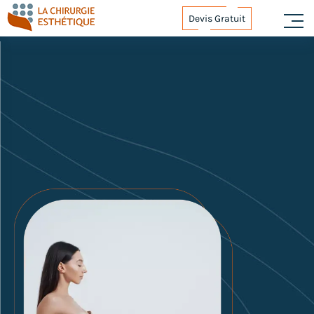
Devis Gratuit