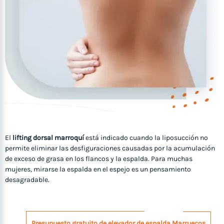
El
lifting dorsal marroquí
está indicado cuando la liposucción no
permite eliminar las desfiguraciones causadas por la acumulación
de exceso de grasa en los flancos y la espalda. Para muchas
mujeres, mirarse la espalda en el espejo es un pensamiento
desagradable.
Presupuesto gratuito de elevador de espalda Marruecos