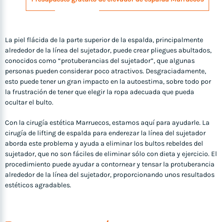
La piel flácida de la parte superior de la espalda, principalmente
alrededor de la línea del sujetador, puede crear pliegues abultados,
conocidos como “protuberancias del sujetador”, que algunas
personas pueden considerar poco atractivos. Desgraciadamente,
esto puede tener un gran impacto en la autoestima, sobre todo por
la frustración de tener que elegir la ropa adecuada que pueda
ocultar el bulto.
Con la cirugía estética Marruecos, estamos aquí para ayudarle. La
cirugía de lifting de espalda para enderezar la línea del sujetador
aborda este problema y ayuda a eliminar los bultos rebeldes del
sujetador, que no son fáciles de eliminar sólo con dieta y ejercicio. El
procedimiento puede ayudar a contornear y tensar la protuberancia
alrededor de la línea del sujetador, proporcionando unos resultados
estéticos agradables.