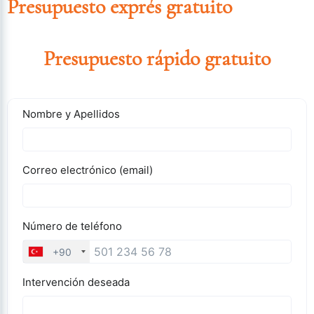
Presupuesto exprés gratuito
Presupuesto rápido gratuito