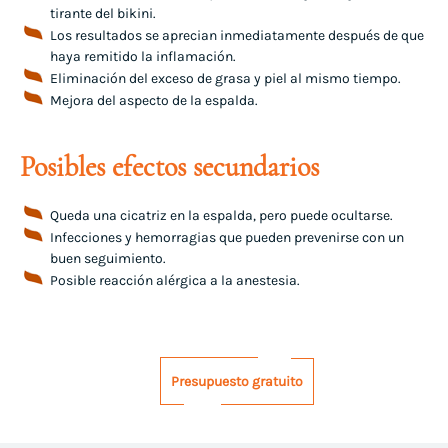
tirante del bikini.
Los resultados se aprecian inmediatamente después de que
haya remitido la inflamación.
Eliminación del exceso de grasa y piel al mismo tiempo.
Mejora del aspecto de la espalda.
Posibles efectos secundarios
Queda una cicatriz en la espalda, pero puede ocultarse.
Infecciones y hemorragias que pueden prevenirse con un
buen seguimiento.
Posible reacción alérgica a la anestesia.
Presupuesto gratuito