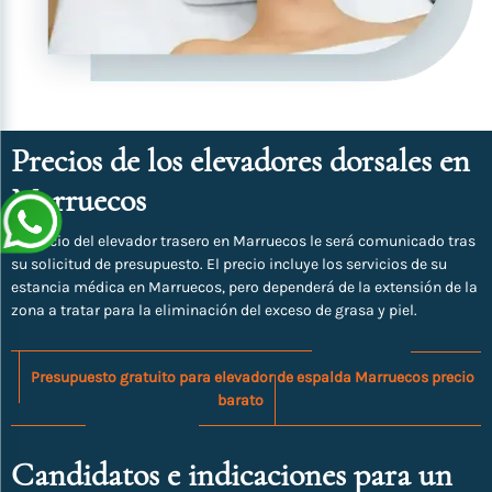
Precios de los elevadores dorsales en
Marruecos
El precio del elevador trasero en Marruecos le será comunicado tras
su solicitud de presupuesto. El precio incluye los servicios de su
estancia médica en Marruecos, pero dependerá de la extensión de la
zona a tratar para la eliminación del exceso de grasa y piel.
Presupuesto gratuito para elevador de espalda Marruecos precio
barato
Candidatos e indicaciones para un