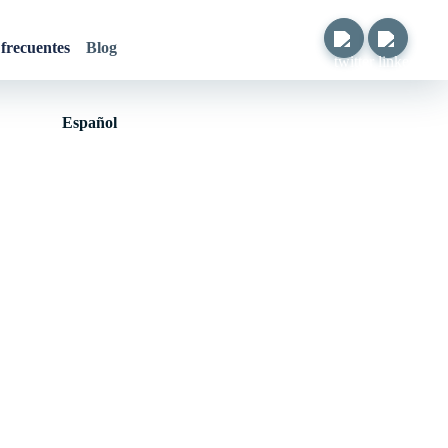
frecuentes
Blog
Español