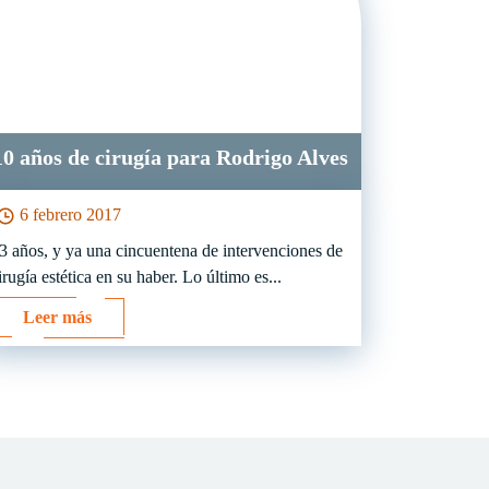
10 años de cirugía para Rodrigo Alves
6 febrero 2017
3 años, y ya una cincuentena de intervenciones de
irugía estética en su haber. Lo último es...
Leer más