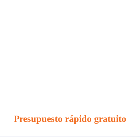
Presupuesto rápido gratuito