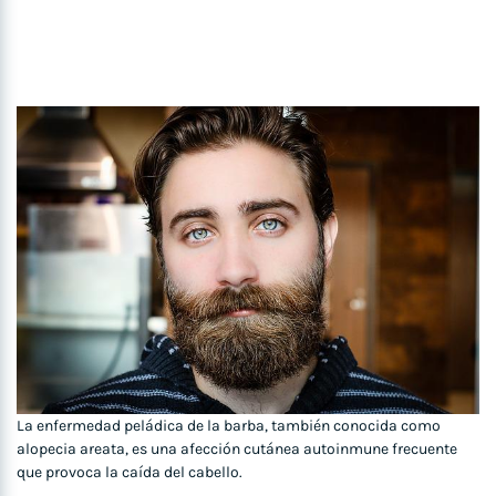
La enfermedad peládica de la barba, también conocida como
alopecia areata, es una afección cutánea autoinmune frecuente
que provoca la caída del cabello.