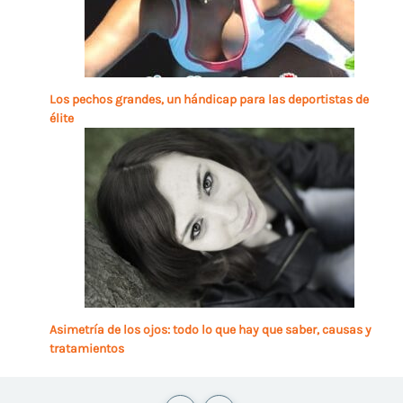
Los pechos grandes, un hándicap para las deportistas de
élite
Asimetría de los ojos: todo lo que hay que saber, causas y
tratamientos