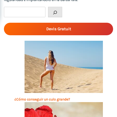
Rechercher
Devis Gratuit
¿Cómo conseguir un culo grande?