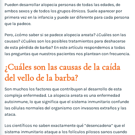
Pueden desarrollar alopecia personas de todas las edades, de
ambos sexos y de todos los grupos étnicos. Suele aparecer por
primera vez en la infancia y puede ser diferente para cada persona
que la padece.
Pero, ¿cómo saber si se padece alopecia areata? ¿Cuáles son las
causas? ¿Cuáles son los posibles tratamientos para deshacerse
de esta pérdida de barba? En este artículo respondemos a todas
las preguntas que nuestros pacientes nos plantean con frecuencia.
¿Cuáles son las causas de la caída
del vello de la barba?
Son muchos los factores que contribuyen al desarrollo de esta
compleja enfermedad. La alopecia areata es una enfermedad
autoinmune, lo que significa que el sistema inmunitario confunde
las células normales del organismo con invasores extraños y las
ataca.
Los científicos no saben exactamente qué “desencadena” que el
sistema inmunitario ataque a los folículos pilosos sanos cuando