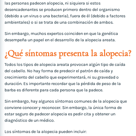
las personas padecen alopecia, ni siquiera si estos
desencadenantes se producen primero dentro del organismo
(debido a un virus o una bacteria), fuera de él (debido a factores
ambientales) o si se trata de una combinación de ambos.
Sin embargo, muchos expertos coinciden en que la genética
desempeña un papel en el desarrollo de la alopecia areata.
¿Qué síntomas presenta la alopecia?
Todos los tipos de alopecia areata provocan algún tipo de caída
del cabello. No hay forma de predecir el patrón de caída y
crecimiento del cabello que experimentará, ni su gravedad o
duración. Es importante recordar que la pérdida de peso de la
barba es diferente para cada persona que la padece.
Sin embargo, hay algunos síntomas comunes de la alopecia que
conviene conocer y reconocer. Sin embargo, la única forma de
estar seguro de padecer alopecia es pedir cita y obtener un
diagnóstico de un médico.
Los síntomas de la alopecia pueden incluir: