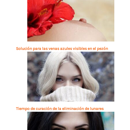
Solución para las venas azules visibles en el pezón
Tiempo de curación de la eliminación de lunares