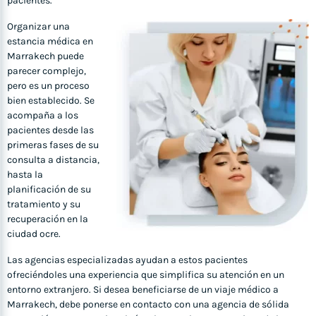
pacientes.
Organizar una
estancia médica en
Marrakech puede
parecer complejo,
pero es un proceso
bien establecido. Se
acompaña a los
pacientes desde las
primeras fases de su
consulta a distancia,
hasta la
planificación de su
tratamiento y su
recuperación en la
ciudad ocre.
Las agencias especializadas ayudan a estos pacientes
ofreciéndoles una experiencia que simplifica su atención en un
entorno extranjero. Si desea beneficiarse de un viaje médico a
Marrakech, debe ponerse en contacto con una agencia de sólida