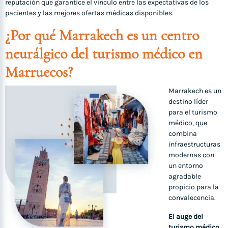
reputación que garantice el vínculo entre las expectativas de los
pacientes y las mejores ofertas médicas disponibles.
¿Por qué Marrakech es un centro
neurálgico del turismo médico en
Marruecos?
Marrakech es un
destino líder
para el turismo
médico, que
combina
infraestructuras
modernas con
un entorno
agradable
propicio para la
convalecencia.
El auge del
turismo médico