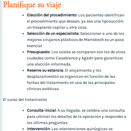
Planifique su viaje
Elección del procedimiento
: Los pacientes identifican
el procedimiento que desean, ya sea una liposucción,
un trasplante capilar u otra cosa.
Selección de un especialista:
Seleccionar a uno de los
mejores cirujanos plásticos de Marrakech es un paso
esencial.
Presupuesto
: Los costes se comparan con los de otras
ciudades como Casablanca y Agadir para garantizar
una elección informada.
Reserve su estancia
: El alojamiento y los
desplazamientos se organizan en función de las
fechas del tratamiento en una de las principales
clínicas estéticas.
El curso del tratamiento
Consulta inicial
: A su llegada, se celebra una consulta
para ultimar los detalles de la operación y responder a
las últimas preguntas.
Intervención
: Las intervenciones quirúrgicas se