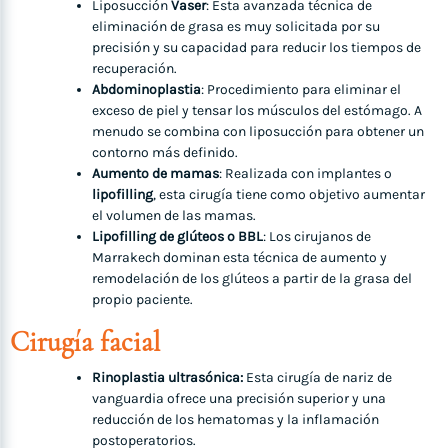
Liposucción
Vaser
: Esta avanzada técnica de
eliminación de grasa es muy solicitada por su
precisión y su capacidad para reducir los tiempos de
recuperación.
Abdominoplastia
: Procedimiento para eliminar el
exceso de piel y tensar los músculos del estómago. A
menudo se combina con liposucción para obtener un
contorno más definido.
Aumento de mamas
: Realizada con implantes o
lipofilling
, esta cirugía tiene como objetivo aumentar
el volumen de las mamas.
Lipofilling de glúteos o BBL
: Los cirujanos de
Marrakech dominan esta técnica de aumento y
remodelación de los glúteos a partir de la grasa del
propio paciente.
Cirugía facial
Rinoplastia ultrasónica:
Esta cirugía de nariz de
vanguardia ofrece una precisión superior y una
reducción de los hematomas y la inflamación
postoperatorios.