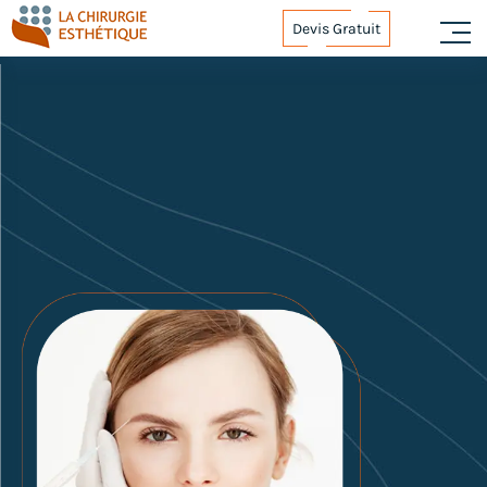
Devis Gratuit