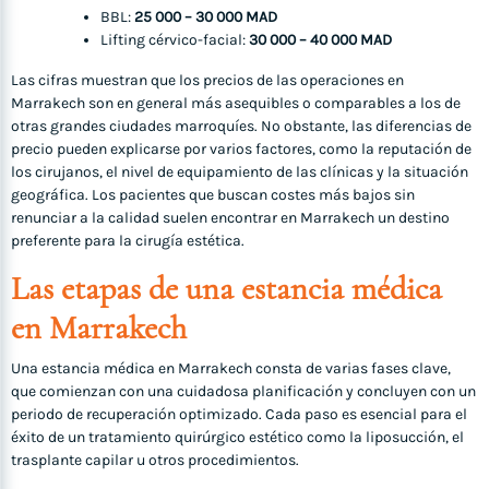
BBL:
25 000 – 30 000 MAD
Lifting cérvico-facial:
30 000 – 40 000 MAD
Las cifras muestran que los precios de las operaciones en
Marrakech son en general más asequibles o comparables a los de
otras grandes ciudades marroquíes. No obstante, las diferencias de
precio pueden explicarse por varios factores, como la reputación de
los cirujanos, el nivel de equipamiento de las clínicas y la situación
geográfica. Los pacientes que buscan costes más bajos sin
renunciar a la calidad suelen encontrar en Marrakech un destino
preferente para la cirugía estética.
Las etapas de una estancia médica
en Marrakech
Una estancia médica en Marrakech consta de varias fases clave,
que comienzan con una cuidadosa planificación y concluyen con un
periodo de recuperación optimizado. Cada paso es esencial para el
éxito de un tratamiento quirúrgico estético como la liposucción, el
trasplante capilar u otros procedimientos.