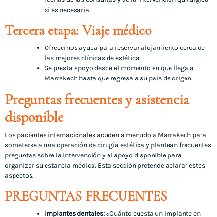
si es necesaria.
Tercera etapa: Viaje médico
Ofrecemos ayuda para reservar alojamiento cerca de
las mejores clínicas de estética.
Se presta apoyo desde el momento en que llega a
Marrakech hasta que regresa a su país de origen.
Preguntas frecuentes y asistencia
disponible
Los pacientes internacionales acuden a menudo a Marrakech para
someterse a una operación de cirugía estética y plantean frecuentes
preguntas sobre la intervención y el apoyo disponible para
organizar su estancia médica. Esta sección pretende aclarar estos
aspectos.
PREGUNTAS FRECUENTES
Implantes dentales:
¿Cuánto cuesta un implante en