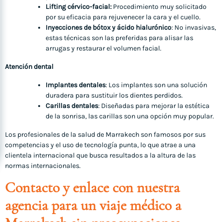
Lifting cérvico-facial:
Procedimiento muy solicitado
por su eficacia para rejuvenecer la cara y el cuello.
Inyecciones de bótox y ácido hialurónico
: No invasivas,
estas técnicas son las preferidas para alisar las
arrugas y restaurar el volumen facial.
Atención dental
Implantes dentales
: Los implantes son una solución
duradera para sustituir los dientes perdidos.
Carillas dentales
: Diseñadas para mejorar la estética
de la sonrisa, las carillas son una opción muy popular.
Los profesionales de la salud de Marrakech son famosos por sus
competencias y el uso de tecnología punta, lo que atrae a una
clientela internacional que busca resultados a la altura de las
normas internacionales.
Contacto y enlace con nuestra
agencia para un viaje médico a