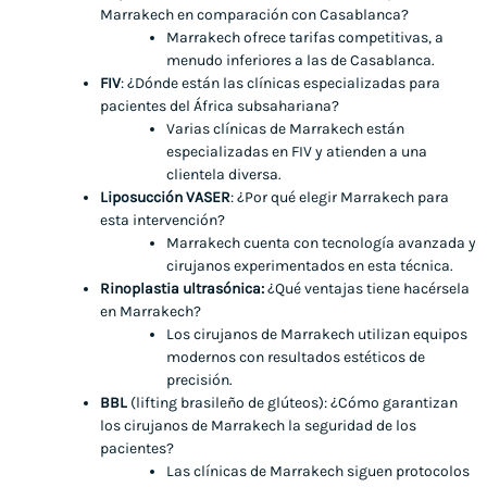
Marrakech en comparación con Casablanca?
Marrakech ofrece tarifas competitivas, a
menudo inferiores a las de Casablanca.
FIV
: ¿Dónde están las clínicas especializadas para
pacientes del África subsahariana?
Varias clínicas de Marrakech están
especializadas en FIV y atienden a una
clientela diversa.
Liposucción VASER
: ¿Por qué elegir Marrakech para
esta intervención?
Marrakech cuenta con tecnología avanzada y
cirujanos experimentados en esta técnica.
Rinoplastia ultrasónica:
¿Qué ventajas tiene hacérsela
en Marrakech?
Los cirujanos de Marrakech utilizan equipos
modernos con resultados estéticos de
precisión.
BBL
(lifting brasileño de glúteos): ¿Cómo garantizan
los cirujanos de Marrakech la seguridad de los
pacientes?
Las clínicas de Marrakech siguen protocolos