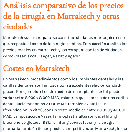
Análisis comparativo de los precios
de la cirugía en Marrakech y otras
ciudades
Marrakech suele compararse con otras ciudades marroquíes en lo
que respecta al coste de la cirugía estética. Esta sección analiza los
precios medios en Marrakech y los compara con los de ciudades
como Casablanca, Tánger, Rabat y Agadir.
Costes en Marrakech
En Marrakech, procedimientos como los implantes dentales y las
carillas dentales son famosos por su excelente relación calidad-
precio. Por ejemplo, el coste medio de un implante dental puede
variar entre 5.000 y 8.000 MAD, mientras que el precio de una carilla
dental suele rondar los 3.000 MAD. También existe la FIV
(fecundación in vitro), con un coste medio de entre 30.000 y 40.000
MAD. La liposucción Vaser, la rinoplastia ultrasónica, el lifting
brasileño de glúteos (BBL), el lifting cervicofacial y la cirugía
mamaria también tienen precios competitivos en Marrakech, lo que