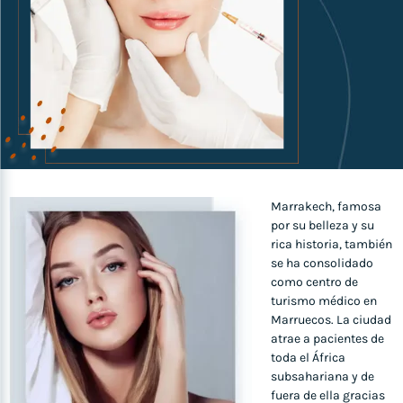
Marrakech, famosa
por su belleza y su
rica historia, también
se ha consolidado
como centro de
turismo médico en
Marruecos. La ciudad
atrae a pacientes de
toda el África
subsahariana y de
fuera de ella gracias