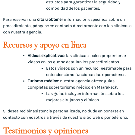
estrictos para garantizar la seguridad y
comodidad de los pacientes.
Para reservar una
cita u obtener
información específica sobre un
procedimiento, póngase en contacto directamente con las clínicas o
con nuestra agencia.
Recursos y apoyo en línea
Vídeos explicativos
: las clínicas suelen proporcionar
vídeos en los que se detallan los procedimientos.
Estos vídeos son un recurso inestimable para
entender cómo funcionan las operaciones.
Turismo médico:
nuestra agencia ofrece guías
completas sobre turismo médico en Marrakech.
Las guías incluyen información sobre los
mejores cirujanos y clínicas.
Si desea recibir asistencia personalizada, no dude en ponerse en
contacto con nosotros a través de nuestro sitio web o por teléfono.
Testimonios y opiniones