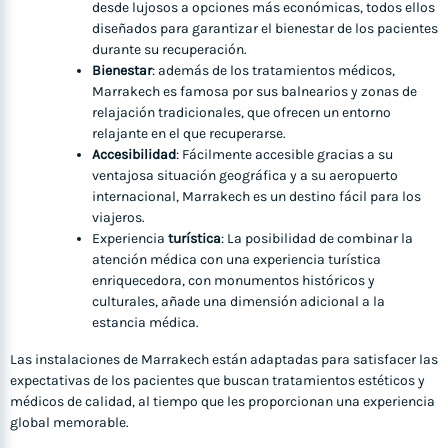
desde lujosos a opciones más económicas, todos ellos
diseñados para garantizar el bienestar de los pacientes
durante su recuperación.
Bienestar
: además de los tratamientos médicos,
Marrakech es famosa por sus balnearios y zonas de
relajación tradicionales, que ofrecen un entorno
relajante en el que recuperarse.
Accesibilidad
: Fácilmente accesible gracias a su
ventajosa situación geográfica y a su aeropuerto
internacional, Marrakech es un destino fácil para los
viajeros.
Experiencia
turística
: La posibilidad de combinar la
atención médica con una experiencia turística
enriquecedora, con monumentos históricos y
culturales, añade una dimensión adicional a la
estancia médica.
Las instalaciones de Marrakech están adaptadas para satisfacer las
expectativas de los pacientes que buscan tratamientos estéticos y
médicos de calidad, al tiempo que les proporcionan una experiencia
global memorable.