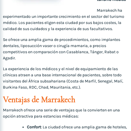
Marrakech ha
experimentado un importante crecimiento en el sector del turismo
médico. Los pacientes eligen esta ciudad por sus bajos costes, la
calidad de sus cuidados y la experiencia de sus facultativos.
Se ofrece una amplia gama de procedimientos, como implantes
dentales, liposucción vaser o cirugía mamaria, a precios
competitivos en comparación con Casablanca, Tánger, Rabat o
Agadir.
La experiencia de los médicos y el nivel de equipamiento de las
clínicas atraen a una base internacional de pacientes, sobre todo
visitantes del África subsahariana (Costa de Marfil, Senegal, Malí,
Burkina Faso, RDC, Chad, Mauritania, etc.).
Ventajas de Marrakech
Marrakech ofrece una serie de ventajas que la convierten en una
opción atractiva para estancias médicas:
Confort
: La ciudad ofrece una amplia gama de hoteles,