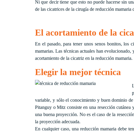
Ni que decir tiene que esto no puede hacerse sin una 
de las cicatrices de la cirugía de reducción mamaria 
El acortamiento de la cica
En el pasado, para tener unos senos bonitos, los c
mamarias. Las técnicas actuales han evolucionado, y 
acortamiento de la cicatriz en la reducción mamaria.
Elegir la mejor técnica
L
p
variable, y sólo el conocimiento y buen dominio de 
Pitanguy o Mitz consiste en una resección cutánea
una buena proyección. No es el caso de la resecció
la proyección adecuada.
En cualquier caso, una reducción mamaria debe tene