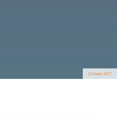
23 mayo 2017