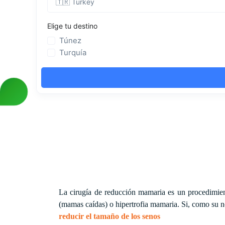
La cirugía de reducción mamaria es un procedimien
(mamas caídas) o hipertrofia mamaria. Si, como su n
reducir el tamaño de los senos