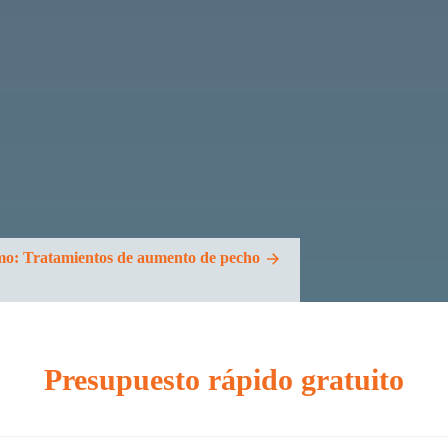
mo:
Tratamientos de aumento de pecho
Presupuesto rápido gratuito