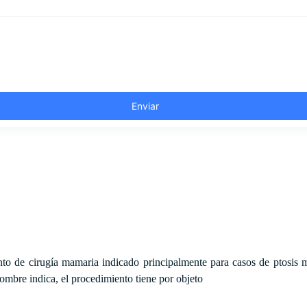
to de cirugía mamaria indicado principalmente para casos de ptosis 
ombre indica, el procedimiento tiene por objeto