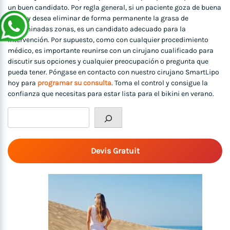
un buen candidato. Por regla general, si un paciente goza de buena
salud y desea eliminar de forma permanente la grasa de
determinadas zonas, es un candidato adecuado para la
intervención. Por supuesto, como con cualquier procedimiento
médico, es importante reunirse con un cirujano cualificado para
discutir sus opciones y cualquier preocupación o pregunta que
pueda tener. Póngase en contacto con nuestro cirujano SmartLipo
hoy para
programar su consulta
. Toma el control y consigue la
confianza que necesitas para estar lista para el bikini en verano.
Rechercher
Devis Gratuit