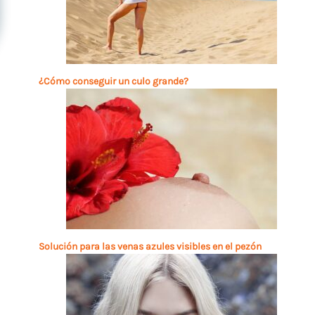
¿Cómo conseguir un culo grande?
Solución para las venas azules visibles en el pezón