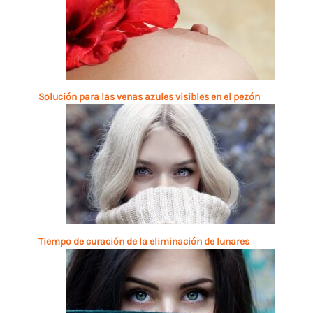
Solución para las venas azules visibles en el pezón
Tiempo de curación de la eliminación de lunares