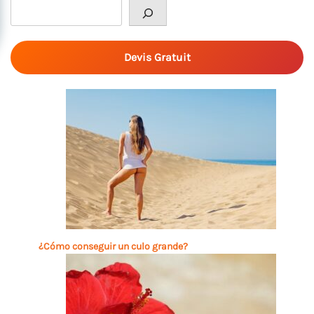
Rechercher
Devis Gratuit
¿Cómo conseguir un culo grande?