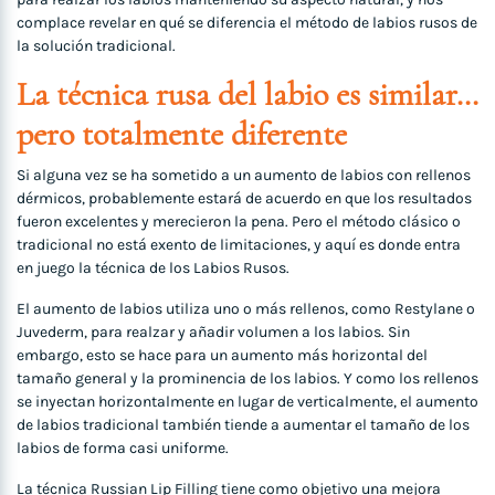
complace revelar en qué se diferencia el método de labios rusos de
la solución tradicional.
La técnica rusa del labio es similar…
pero totalmente diferente
Si alguna vez se ha sometido a un aumento de labios con rellenos
dérmicos, probablemente estará de acuerdo en que los resultados
fueron excelentes y merecieron la pena. Pero el método clásico o
tradicional no está exento de limitaciones, y aquí es donde entra
en juego la técnica de los Labios Rusos.
El aumento de labios utiliza uno o más rellenos, como Restylane o
Juvederm, para realzar y añadir volumen a los labios. Sin
embargo, esto se hace para un aumento más horizontal del
tamaño general y la prominencia de los labios. Y como los rellenos
se inyectan horizontalmente en lugar de verticalmente, el aumento
de labios tradicional también tiende a aumentar el tamaño de los
labios de forma casi uniforme.
La técnica Russian Lip Filling tiene como objetivo una mejora