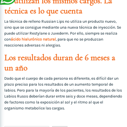
Se utilizan los mismos cargos. La
técnica es lo que cuenta
La técnica de relleno Russian Lips no utiliza un producto nuevo,
sino que se consigue mediante una nueva técnica de inyección. Se
puede utilizar Restylane o Juvederm. Por ello, siempre se realiza
con
ácido hialurónico natural
, para que no se produzcan
reacciones adversas ni alergias.
Los resultados duran de 6 meses a
un año
Dado que el cuerpo de cada persona es diferente, es difícil dar un
plazo preciso para los resultados de un aumento temporal de
labios. Pero para la mayoría de los pacientes, los resultados de los
Labios Rusos deberían durar entre seis y doce meses, dependiendo
de factores como la exposición al sol y el ritmo al que el
organismo metabolice las cargas.