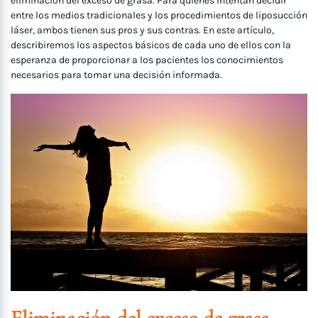
eliminación del exceso de grasa. Para quienes intentan decidir
entre los medios tradicionales y los procedimientos de liposucción
láser, ambos tienen sus pros y sus contras. En este artículo,
describiremos los aspectos básicos de cada uno de ellos con la
esperanza de proporcionar a los pacientes los conocimientos
necesarios para tomar una decisión informada.