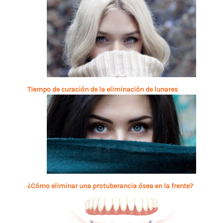
Tiempo de curación de la eliminación de lunares
¿Cómo eliminar una protuberancia ósea en la frente?