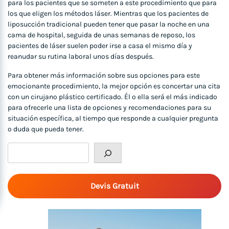
para los pacientes que se someten a este procedimiento que para
los que eligen los métodos láser. Mientras que los pacientes de
liposucción tradicional pueden tener que pasar la noche en una
cama de hospital, seguida de unas semanas de reposo, los
pacientes de láser suelen poder irse a casa el mismo día y
reanudar su rutina laboral unos días después.
Para obtener más información sobre sus opciones para este
emocionante procedimiento, la mejor opción es concertar una cita
con un cirujano plástico certificado. Él o ella será el más indicado
para ofrecerle una lista de opciones y recomendaciones para su
situación específica, al tiempo que responde a cualquier pregunta
o duda que pueda tener.
Rechercher
Devis Gratuit