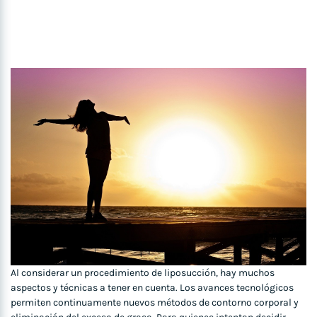
Al considerar un procedimiento de liposucción, hay muchos
aspectos y técnicas a tener en cuenta. Los avances tecnológicos
permiten continuamente nuevos métodos de contorno corporal y