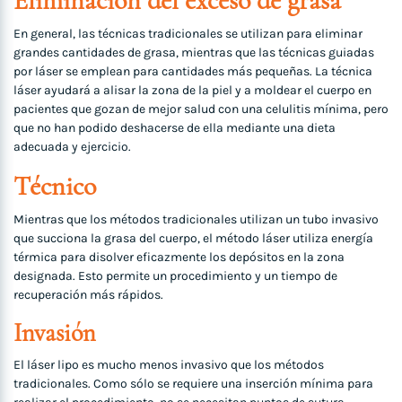
Eliminación del exceso de grasa
En general, las técnicas tradicionales se utilizan para eliminar
grandes cantidades de grasa, mientras que las técnicas guiadas
por láser se emplean para cantidades más pequeñas. La técnica
láser ayudará a alisar la zona de la piel y a moldear el cuerpo en
pacientes que gozan de mejor salud con una celulitis mínima, pero
que no han podido deshacerse de ella mediante una dieta
adecuada y ejercicio.
Técnico
Mientras que los métodos tradicionales utilizan un tubo invasivo
que succiona la grasa del cuerpo, el método láser utiliza energía
térmica para disolver eficazmente los depósitos en la zona
designada. Esto permite un procedimiento y un tiempo de
recuperación más rápidos.
Invasión
El láser lipo es mucho menos invasivo que los métodos
tradicionales. Como sólo se requiere una inserción mínima para