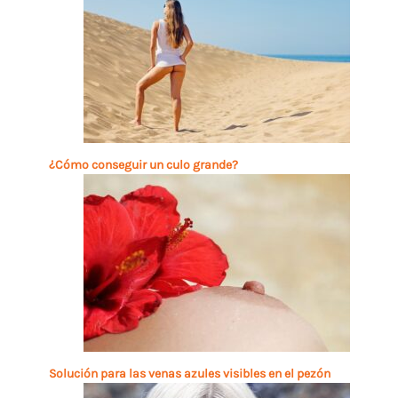
¿Cómo conseguir un culo grande?
Solución para las venas azules visibles en el pezón