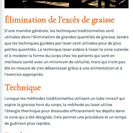
Élimination de l’excès de graisse
D’une manière générale, les techniques traditionnelles sont
utilisées dans l’élimination de grandes quantités de graisse, tandis
que les techniques guidées par laser sont utilisées pour de plus
petites quantités. La technique laser aidera à lisser la zone cutanée
et à modeler la forme du corps chez les patients qui sont en
meilleure santé avec un minimum de cellulite, mais qui n’ont pas
été en mesure de s’en débarrasser grâce à une alimentation et à
l’exercice appropriés.
Technique
Lorsque les méthodes traditionnelles utilisent un tube invasif qui
aspire la graisse hors du corps, la méthode au laser utilise
l’énergie thermique pour dissoudre efficacement les dépôts dans
la zone qui a été désignée. Cela permet une procédure et un temps
de guérison plus rapides.