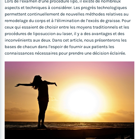
Lors de l’examen d’une procédure lipo, il existe de nombreux
aspects et techniques à considérer. Les progrès technologiques
permettent continuellement de nouvelles méthodes relatives au
remodelage du corps et à l’élimination de l’excès de graisse. Pour
ceux qui essaient de choisir entre les moyens traditionnels et les
procédures de liposuccion au laser, il y a des avantages et des
inconvénients aux deux. Dans cet article, nous présenterons les
bases de chacun dans l’espoir de fournir aux patients les
connaissances nécessaires pour prendre une décision éclairée.