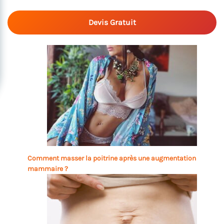
Devis Gratuit
Comment masser la poitrine après une augmentation
mammaire ?