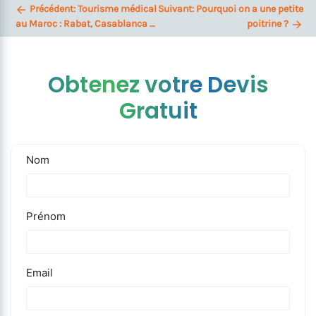
Précédent:
Tourisme médical
Suivant:
Pourquoi on a une petite
au Maroc : Rabat, Casablanca …
poitrine ?
Obtenez votre Devis
Gratuit