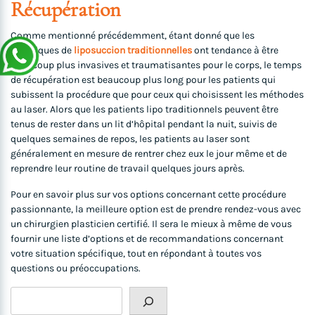
Récupération
Comme mentionné précédemment, étant donné que les
techniques de
liposuccion traditionnelles
ont tendance à être
beaucoup plus invasives et traumatisantes pour le corps, le temps
de récupération est beaucoup plus long pour les patients qui
subissent la procédure que pour ceux qui choisissent les méthodes
au laser. Alors que les patients lipo traditionnels peuvent être
tenus de rester dans un lit d’hôpital pendant la nuit, suivis de
quelques semaines de repos, les patients au laser sont
généralement en mesure de rentrer chez eux le jour même et de
reprendre leur routine de travail quelques jours après.
Pour en savoir plus sur vos options concernant cette procédure
passionnante, la meilleure option est de prendre rendez-vous avec
un chirurgien plasticien certifié. Il sera le mieux à même de vous
fournir une liste d’options et de recommandations concernant
votre situation spécifique, tout en répondant à toutes vos
questions ou préoccupations.
Rechercher