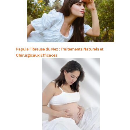
Papule Fibreuse du Nez : Traitements Naturels et
Chirurgicaux Efficaces