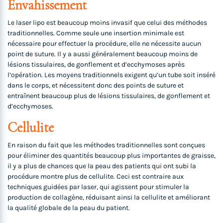
Envahissement
Le laser lipo est beaucoup moins invasif que celui des méthodes
traditionnelles. Comme seule une insertion minimale est
nécessaire pour effectuer la procédure, elle ne nécessite aucun
point de suture. Il y a aussi généralement beaucoup moins de
lésions tissulaires, de gonflement et d’ecchymoses après
l’opération. Les moyens traditionnels exigent qu’un tube soit inséré
dans le corps, et nécessitent donc des points de suture et
entraînent beaucoup plus de lésions tissulaires, de gonflement et
d’ecchymoses.
Cellulite
En raison du fait que les méthodes traditionnelles sont conçues
pour éliminer des quantités beaucoup plus importantes de graisse,
il y a plus de chances que la peau des patients qui ont subi la
procédure montre plus de cellulite. Ceci est contraire aux
techniques guidées par laser, qui agissent pour stimuler la
production de collagène, réduisant ainsi la cellulite et améliorant
la qualité globale de la peau du patient.