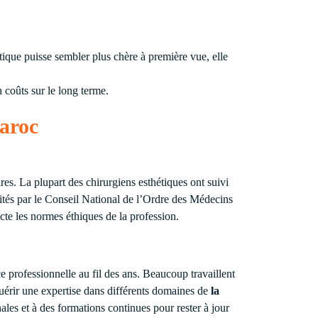
tique puisse sembler plus chère à première vue, elle
 coûts sur le long terme.
Maroc
res. La plupart des chirurgiens esthétiques ont suivi
dités par le Conseil National de l’Ordre des Médecins
cte les normes éthiques de la profession.
 professionnelle au fil des ans. Beaucoup travaillent
quérir une expertise dans différents domaines de
la
ales et à des formations continues pour rester à jour