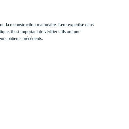
 ou la reconstruction mammaire. Leur expertise dans
que, il est important de vérifier s’ils ont une
eurs patients précédents.