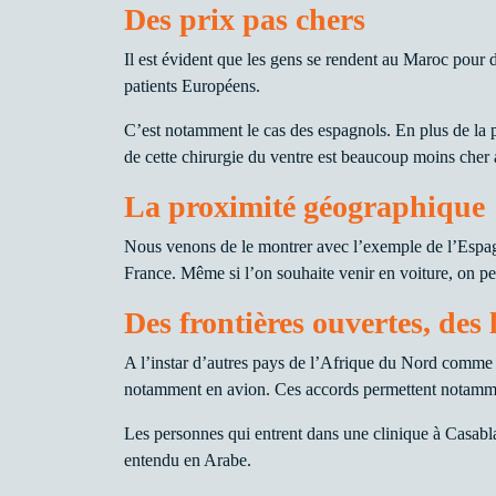
Des prix pas chers
Il est évident que les gens se rendent au Maroc pour de
patients Européens.
C’est notamment le cas des espagnols. En plus de la 
de cette chirurgie du ventre est beaucoup moins cher
La proximité géographique
Nous venons de le montrer avec l’exemple de l’Espagn
France. Même si l’on souhaite venir en voiture, on pe
Des frontières ouvertes, de
A l’instar d’autres pays de l’Afrique du Nord comme 
notamment en avion. Ces accords permettent notammen
Les personnes qui entrent dans une clinique à Casabl
entendu en Arabe.