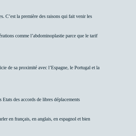
. C’est la première des raisons qui fait venir les
érations comme l’abdominoplastie parce que le tarif
ie de sa proximité avec l’Espagne, le Portugal et la
 Etats des accords de libres déplacements
er en français, en anglais, en espagnol et bien