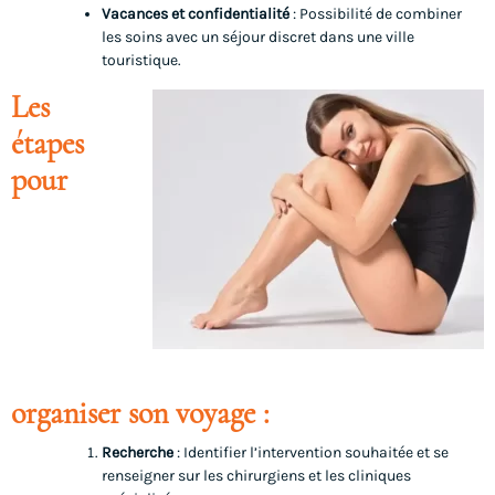
Vacances et confidentialité
: Possibilité de combiner
les soins avec un séjour discret dans une ville
touristique.
Les
étapes
pour
organiser son voyage :
Recherche
: Identifier l’intervention souhaitée et se
renseigner sur les chirurgiens et les cliniques