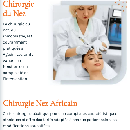
Chirurgie
du Nez
La chirurgie du
nez, ou
rhinoplastie, est
couramment
pratiquée à
Agadir. Les tarifs
varient en
fonction de la
complexité de
l’intervention.
Chirurgie Nez Africain
Cette chirurgie spécifique prend en compte les caractéristiques
ethniques et offre des tarifs adaptés à chaque patient selon les
modifications souhaitées.