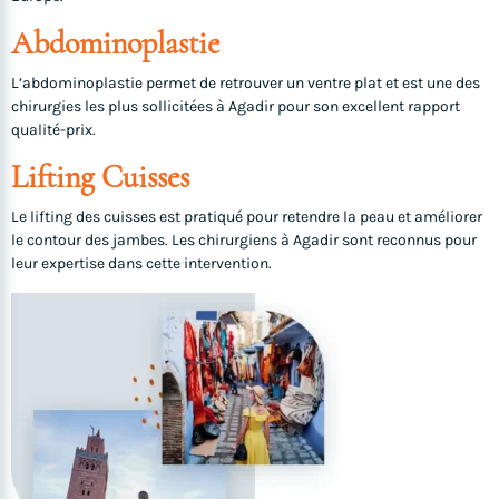
Abdominoplastie
L’abdominoplastie permet de retrouver un ventre plat et est une des
chirurgies les plus sollicitées à Agadir pour son excellent rapport
qualité-prix.
Lifting Cuisses
Le lifting des cuisses est pratiqué pour retendre la peau et améliorer
le contour des jambes. Les chirurgiens à Agadir sont reconnus pour
leur expertise dans cette intervention.