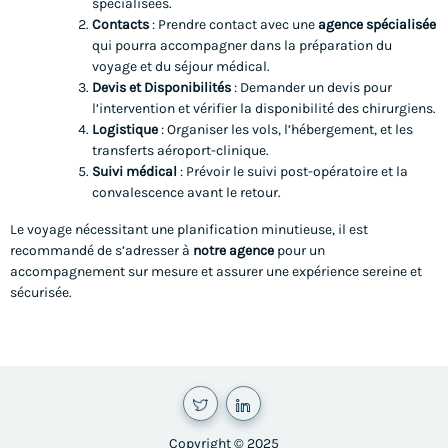
spécialisées.
Contacts
: Prendre contact avec une
agence spécialisée
qui pourra accompagner dans la préparation du
voyage et du séjour médical.
Devis et Disponibilités
: Demander un devis pour
l’intervention et vérifier la disponibilité des chirurgiens.
Logistique
: Organiser les vols, l’hébergement, et les
transferts aéroport-clinique.
Suivi médical
: Prévoir le suivi post-opératoire et la
convalescence avant le retour.
Le voyage nécessitant une planification minutieuse, il est
recommandé de s’adresser à
notre agence
pour un
accompagnement sur mesure et assurer une expérience sereine et
sécurisée.
Copyright © 2025