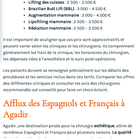
Lifting des cuisses
: 2 500 – 3 500 €
Brazilian Butt Lift (BBL)
: 3 000 – 4 500 €
Augmentation mammaire
: 3 000 – 4 000 €
Lipofilling mammaire
: 2 500 – 3 500 €
Réduction mammaire
: 2 500 – 3 500 €
Il est important de souligner que ces prix sont approximatifs et
peuvent varier selon les cliniques et les chirurgiens. Ils comprennent
généralement les frais de la clinique, les honoraires du chirurgien,
les dépenses liées à l’anesthésie et le suivi post-opératoire.
Les patients doivent se renseigner précisément sur les détails des
procédures et les services inclus dans ces tarifs. Comparer les offres
des différentes cliniques et consulter les avis des chirurgiens
recommandés est conseillé pour faire un choix éclairé.
Afflux des Espagnols et Français à
Agadir
Agadir, une destination prisée pour la chirurgie
esthétique
, attire de
nombreux Espagnols et Français pour plusieurs raisons.
La qualité