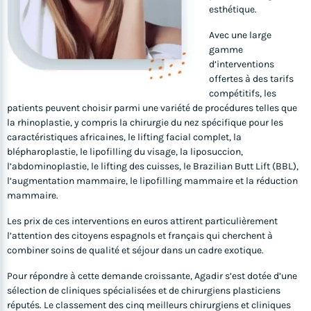
esthétique.
Avec une large
gamme
d’interventions
offertes à des tarifs
compétitifs, les
patients peuvent choisir parmi une variété de procédures telles que
la rhinoplastie, y compris la chirurgie du nez spécifique pour les
caractéristiques africaines, le lifting facial complet, la
blépharoplastie, le lipofilling du visage, la liposuccion,
l’abdominoplastie, le lifting des cuisses, le Brazilian Butt Lift (BBL),
l’augmentation mammaire, le lipofilling mammaire et la réduction
mammaire.
Les prix de ces interventions en euros attirent particulièrement
l’attention des citoyens espagnols et français qui cherchent à
combiner soins de qualité et séjour dans un cadre exotique.
Pour répondre à cette demande croissante, Agadir s’est dotée d’une
sélection de cliniques spécialisées et de chirurgiens plasticiens
réputés. Le classement des cinq meilleurs chirurgiens et cliniques