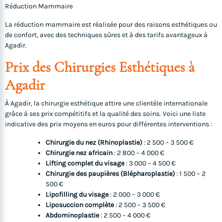
Réduction Mammaire
La réduction mammaire est réalisée pour des raisons esthétiques ou
de confort, avec des techniques sûres et à des tarifs avantageux à
Agadir.
Prix des Chirurgies Esthétiques à
Agadir
À Agadir, la chirurgie esthétique attire une clientèle internationale
grâce à ses prix compétitifs et la qualité des soins. Voici une liste
indicative des prix moyens en euros pour différentes interventions :
Chirurgie du nez (Rhinoplastie)
: 2 500 – 3 500 €
Chirurgie nez africain
: 2 800 – 4 000 €
Lifting complet du visage
: 3 000 – 4 500 €
Chirurgie des paupières (Blépharoplastie)
: 1 500 – 2
500 €
Lipofilling du visage
: 2 000 – 3 000 €
Liposuccion complète
: 2 500 – 3 500 €
Abdominoplastie
: 2 500 – 4 000 €