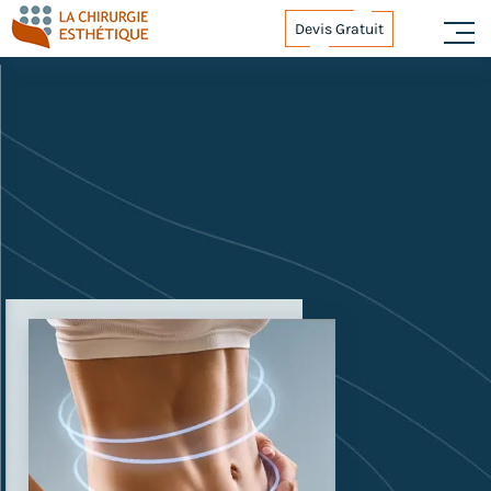
Devis Gratuit