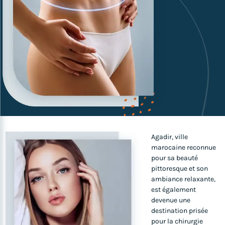
Agadir, ville
marocaine reconnue
pour sa beauté
pittoresque et son
ambiance relaxante,
est également
devenue une
destination prisée
pour la chirurgie