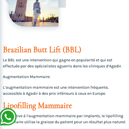
Brazilian Butt Lift (BBL)
Le BBL est une intervention qui gagne en popularité et qui est
effectuée par des spécialistes aguerris dans les cliniques d’Agadir.
Augmentation Mammaire
L’augmentation mammaire est une intervention fréquente,
accessible à Agadir à des prix inférieurs à ceux en Europe.
Lipofilling Mammaire
Alternative à l’augmentation mammaire par implants, le lipofilling
mammaire utilise la graisse du patient pour un résultat plus naturel.