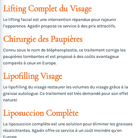
Lifting Complet du Visage
Le lifting facial est une intervention répandue pour rajeunir
l’apparence. Agadir propose ce service à des prix attractifs.
Chirurgie des Paupières
Connu sous le nom de blépharoplastie, ce traitement corrige les
paupières tombantes et est proposé à des coûts avantageux
comparés à ceux en Europe.
Lipofilling Visage
Le lipofilling du visage restaurer les volumes du visage grâce à la
graisse autologue. Ce traitement est très demandé pour son effet
naturel.
Liposuccion Complète
La liposuccion complète est une solution pour éliminer les graisses
récalcitrantes. Agadir offre ce service à un coût moindre qu’en
Europe.