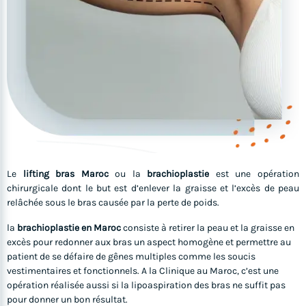
Le
lifting bras Maroc
ou la
brachioplastie
est une opération
chirurgicale dont le but est d’enlever la graisse et l’excès de peau
relâchée sous le bras causée par la perte de poids.
la
brachioplastie en Maroc
consiste à retirer la peau et la graisse en
excès pour redonner aux bras un aspect homogène et permettre au
patient de se défaire de gênes multiples comme les soucis
vestimentaires et fonctionnels. A la Clinique au Maroc, c’est une
opération réalisée aussi si la lipoaspiration des bras ne suffit pas
pour donner un bon résultat.