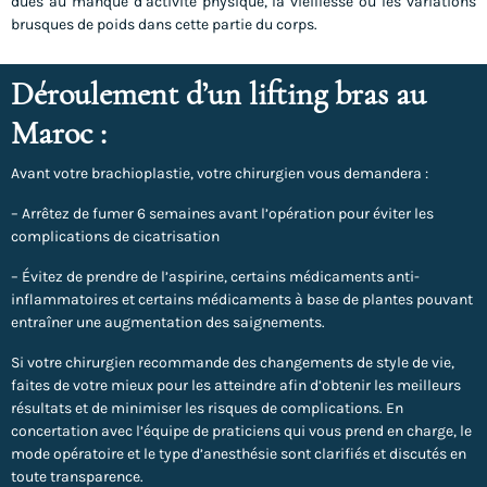
dues au manque d’activité physique, la vieillesse ou les variations
brusques de poids dans cette partie du corps.
Déroulement d’un lifting bras au
Maroc :
Avant votre brachioplastie, votre chirurgien vous demandera :
– Arrêtez de fumer 6 semaines avant l’opération pour éviter les
complications de cicatrisation
– Évitez de prendre de l’aspirine, certains médicaments anti-
inflammatoires et certains médicaments à base de plantes pouvant
entraîner une augmentation des saignements.
Si votre chirurgien recommande des changements de style de vie,
faites de votre mieux pour les atteindre afin d’obtenir les meilleurs
résultats et de minimiser les risques de complications. En
concertation avec l’équipe de praticiens qui vous prend en charge, le
mode opératoire et le type d’anesthésie sont clarifiés et discutés en
toute transparence.