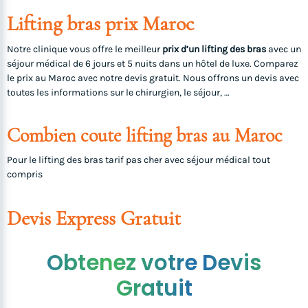
Lifting bras prix Maroc
Notre clinique vous offre le meilleur
prix d’un lifting des bras
avec un
séjour médical de 6 jours et 5 nuits dans un hôtel de luxe. Comparez
le prix au Maroc avec notre devis gratuit. Nous offrons un devis avec
toutes les informations sur le chirurgien, le séjour, …
Combien coute lifting bras au Maroc
Pour le lifting des bras tarif pas cher avec séjour médical tout
compris
Devis Express Gratuit
Obtenez votre Devis
Gratuit