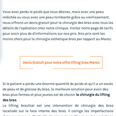
Vous avez perdu le poids que vous désirez, mais avec une peau
relâchée ou vous avez une peau tombante grâce au vieillissement,
nous offrons un devis gratuit pour la chirurgie des bras avec tous les
détails de l’opération chez notre clinique. Visitez notre page de tarifs
pour avoir plus de d’informations sur nos prix. Nos prix sont les
moins chers pour la chirurgie esthetique bras par rapport au Maroc.
Devis Gratuit pour notre offre lifting bras Maroc
Si le patient a perdu une énorme quantité de poids et qu’il a un excès
de peau et de graisse du bras, la meilleure solution pour avoir des
bras plus fermes et plus jeunes est de choisir
la chirurgie du lifting
des bras
.
Le lifting brachial est une intervention de chirurgie des bras
localisée sur la face interne des bras. Il corrige les imperfections