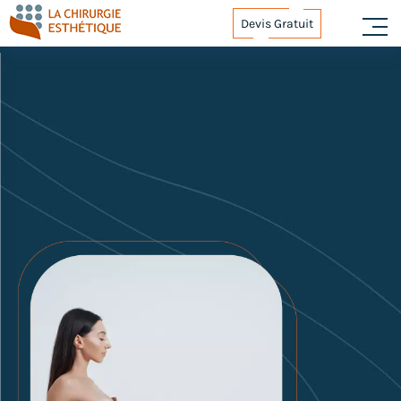
Devis Gratuit