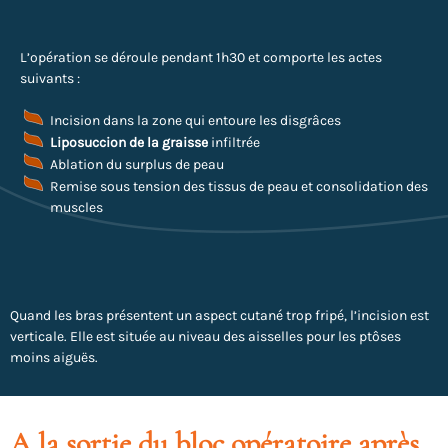
L’opération se déroule pendant 1h30 et comporte les actes
suivants :
Incision dans la zone qui entoure les disgrâces
Liposuccion de la graisse
infiltrée
Ablation du surplus de peau
Remise sous tension des tissus de peau et consolidation des
muscles
Quand les bras présentent un aspect cutané trop fripé, l’incision est
verticale. Elle est située au niveau des aisselles pour les ptôses
moins aiguës.
A la sortie du bloc opératoire après