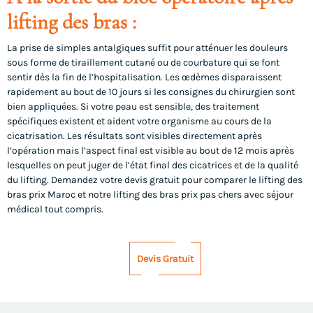
lifting des bras :
La prise de simples antalgiques suffit pour atténuer les douleurs
sous forme de tiraillement cutané ou de courbature qui se font
sentir dès la fin de l’hospitalisation. Les œdèmes disparaissent
rapidement au bout de 10 jours si les consignes du chirurgien sont
bien appliquées. Si votre peau est sensible, des traitement
spécifiques existent et aident votre organisme au cours de la
cicatrisation. Les résultats sont visibles directement après
l’opération mais l’aspect final est visible au bout de 12 mois après
lesquelles on peut juger de l’état final des cicatrices et de la qualité
du lifting. Demandez votre devis gratuit pour comparer le lifting des
bras prix Maroc et notre lifting des bras prix pas chers avec séjour
médical tout compris.
Devis Gratuit