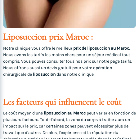
Liposuccion prix Maroc :
Notre clinique vous offre le meilleur
prix de liposuccion au Maroc
.
Nous avons les tarifs les moins chers pour un séjour médical tout
compris. Vous pouvez consulter tous nos prix sur notre page tarifs.
Nous offrons aussi un devis gratuit pour votre opération
chirurgicale de
liposuccion
dans notre clinique.
Les facteurs qui influencent le coût
Le coût moyen d’une
liposuccion au Maroc
peut varier en fonction de
plusieurs facteurs. Tout d’abord, la zone du corps à traiter aura un
impact sur le prix, car certaines zones peuvent nécessiter plus de
travail que d’autres. De plus, l’expérience et la réputation du