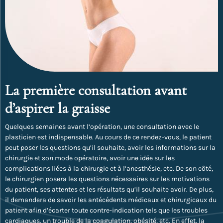
La première consultation avant
d’aspirer la graisse
Quelques semaines avant l’opération, une consultation avec le
plasticien est indispensable. Au cours de ce rendez-vous, le patient
peut poser les questions qu’il souhaite, avoir les informations sur la
chirurgie et son mode opératoire, avoir une idée sur les
complications liées à la chirurgie et à l’anesthésie, etc. De son côté,
le chirurgien posera les questions nécessaires sur les motivations
du patient, ses attentes et les résultats qu’il souhaite avoir. De plus,
il demandera de savoir les antécédents médicaux et chirurgicaux du
patient afin d’écarter toute contre-indication tels que les troubles
cardiaques, un trouble de la coagulation, obésité, etc. En effet, la