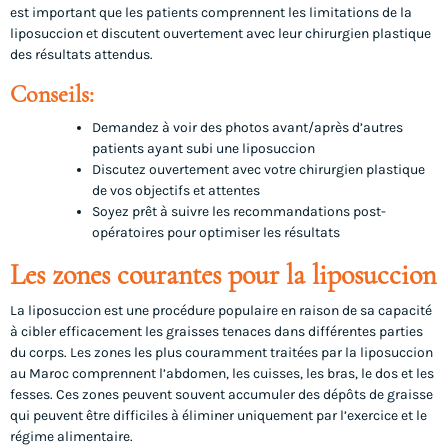
est important que les patients comprennent les limitations de la
liposuccion et discutent ouvertement avec leur chirurgien plastique
des résultats attendus.
Conseils:
Demandez à voir des photos avant/après d’autres
patients ayant subi une liposuccion
Discutez ouvertement avec votre chirurgien plastique
de vos objectifs et attentes
Soyez prêt à suivre les recommandations post-
opératoires pour optimiser les résultats
Les zones courantes pour la liposuccion
La liposuccion est une procédure populaire en raison de sa capacité
à cibler efficacement les graisses tenaces dans différentes parties
du corps. Les zones les plus couramment traitées par la liposuccion
au Maroc comprennent l’abdomen, les cuisses, les bras, le dos et les
fesses. Ces zones peuvent souvent accumuler des dépôts de graisse
qui peuvent être difficiles à éliminer uniquement par l’exercice et le
régime alimentaire.