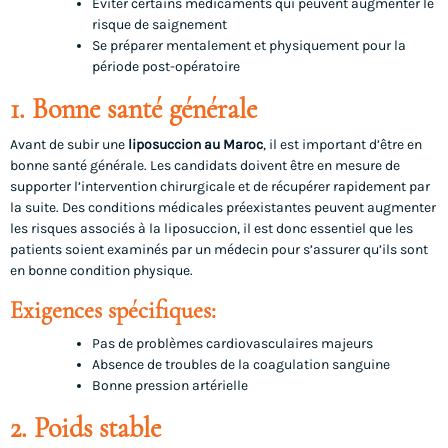
Éviter certains médicaments qui peuvent augmenter le
risque de saignement
Se préparer mentalement et physiquement pour la
période post-opératoire
1. Bonne santé générale
Avant de subir une
liposuccion au Maroc
, il est important d’être en
bonne santé générale. Les candidats doivent être en mesure de
supporter l’intervention chirurgicale et de récupérer rapidement par
la suite. Des conditions médicales préexistantes peuvent augmenter
les risques associés à la liposuccion, il est donc essentiel que les
patients soient examinés par un médecin pour s’assurer qu’ils sont
en bonne condition physique.
Exigences spécifiques:
Pas de problèmes cardiovasculaires majeurs
Absence de troubles de la coagulation sanguine
Bonne pression artérielle
2. Poids stable