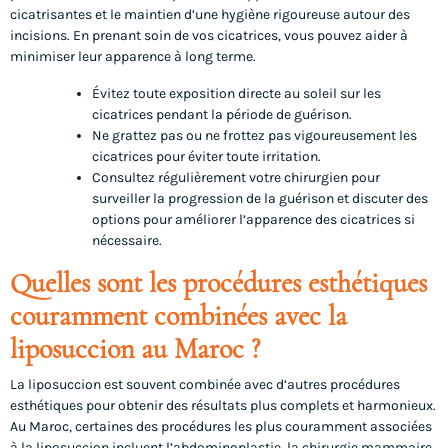
cicatrisantes et le maintien d’une hygiène rigoureuse autour des
incisions. En prenant soin de vos cicatrices, vous pouvez aider à
minimiser leur apparence à long terme.
Évitez toute exposition directe au soleil sur les
cicatrices pendant la période de guérison.
Ne grattez pas ou ne frottez pas vigoureusement les
cicatrices pour éviter toute irritation.
Consultez régulièrement votre chirurgien pour
surveiller la progression de la guérison et discuter des
options pour améliorer l’apparence des cicatrices si
nécessaire.
Quelles sont les procédures esthétiques
couramment combinées avec la
liposuccion au Maroc ?
La liposuccion est souvent combinée avec d’autres procédures
esthétiques pour obtenir des résultats plus complets et harmonieux.
Au Maroc, certaines des procédures les plus couramment associées
à la liposuccion incluent l’abdominoplastie, la chirurgie mammaire