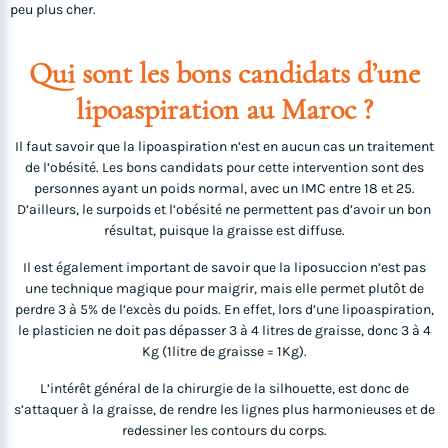
peu plus cher.
Qui sont les bons candidats d’une
lipoaspiration au Maroc ?
Il faut savoir que la lipoaspiration n’est en aucun cas un traitement
de l’obésité. Les bons candidats pour cette intervention sont des
personnes ayant un poids normal, avec un IMC entre 18 et 25.
D’ailleurs, le surpoids et l’obésité ne permettent pas d’avoir un bon
résultat, puisque la graisse est diffuse.
Il est également important de savoir que la liposuccion n’est pas
une technique magique pour maigrir, mais elle permet plutôt de
perdre 3 à 5% de l’excès du poids. En effet, lors d’une lipoaspiration,
le plasticien ne doit pas dépasser 3 à 4 litres de graisse, donc 3 à 4
Kg (1litre de graisse = 1Kg).
L’intérêt général de la chirurgie de la silhouette, est donc de
s’attaquer à la graisse, de rendre les lignes plus harmonieuses et de
redessiner les contours du corps.