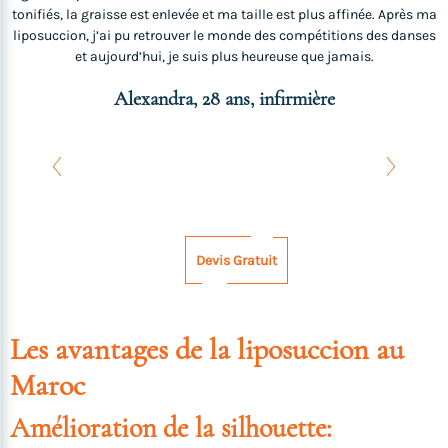
tonifiés, la graisse est enlevée et ma taille est plus affinée. Après ma
liposuccion, j’ai pu retrouver le monde des compétitions des danses
e
et aujourd’hui, je suis plus heureuse que jamais.
Alexandra, 28 ans, infirmière
s
Devis Gratuit
Les avantages de la liposuccion au
Maroc
Amélioration de la silhouette: