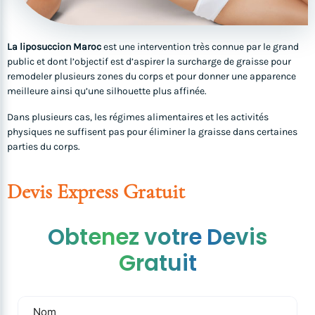
La liposuccion Maroc
est une intervention très connue par le grand
public et dont l’objectif est d’aspirer la surcharge de graisse pour
remodeler plusieurs zones du corps et pour donner une apparence
meilleure ainsi qu’une silhouette plus affinée.
Dans plusieurs cas, les régimes alimentaires et les activités
physiques ne suffisent pas pour éliminer la graisse dans certaines
parties du corps.
Devis Express Gratuit
Obtenez votre Devis
Gratuit