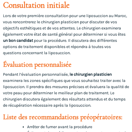
Consultation initiale
Lors de votre première consultation pour une liposuccion au Maroc,
vous rencontrerez le chirurgien plasticien pour discuter de vos
objectifs esthétiques et de vos attentes. Le chirurgien examinera
également votre état de santé général pour déterminer si vous êtes
un bon candidat
pour la procédure. Il discutera des différentes
options de traitement disponibles et répondra à toutes vos
questions concernant la liposuccion.
Évaluation personnalisée
Pendant l’évaluation personnalisée,
le chirurgien plasticien
examinera les zones spécifiques que vous souhaitez traiter avec la
liposuccion. Il prendra des mesures précises et évaluera la qualité de
votre peau pour déterminer le meilleur plan de traitement. Le
chirurgien discutera également des résultats attendus et du temps
de récupération nécessaire après la liposuccion.
Liste des recommandations préopératoires:
Arrêter de fumer avant la procédure