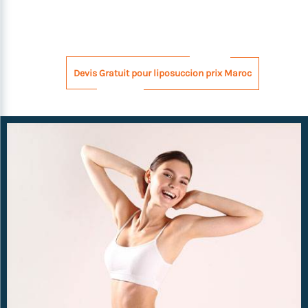
Devis Gratuit pour liposuccion prix Maroc