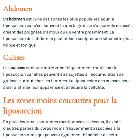
Abdomen
L’abdomen
est l’une des zones les plus populaires pour la
liposuccion car c’est souvent là que la graisse s’accumule en excès,
créant des poignées d’amour ou un ventre proéminent. La
liposuccion de l’abdomen peut aider à sculpter une silhouette plus
mince et tonique.
Cuisses
Les
cuisses
sont une autre zone fréquemment traitée par la
liposuccion car elles peuvent être sujettes à l’accumulation de
graisse, surtout chez les femmes. La liposuccion des cuisses peut
aider à affiner leur apparence et à réduire la cellulite.
Les zones moins courantes pour la
liposuccion
En plus des zones courantes mentionnées ci-dessus, il existe
d’autres parties du corps moins fréquemment associées à la
liposuccion mais qui peuvent également bénéficier de cette