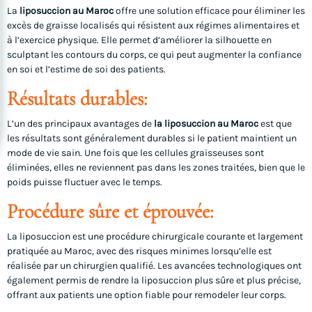
La
liposuccion au Maroc
offre une solution efficace pour éliminer les
excès de graisse localisés qui résistent aux régimes alimentaires et
à l’exercice physique. Elle permet d’améliorer la silhouette en
sculptant les contours du corps, ce qui peut augmenter la confiance
en soi et l’estime de soi des patients.
Résultats durables:
L’un des principaux avantages de
la liposuccion au Maroc
est que
les résultats sont généralement durables si le patient maintient un
mode de vie sain. Une fois que les cellules graisseuses sont
éliminées, elles ne reviennent pas dans les zones traitées, bien que le
poids puisse fluctuer avec le temps.
Procédure sûre et éprouvée:
La liposuccion est une procédure chirurgicale courante et largement
pratiquée au Maroc, avec des risques minimes lorsqu’elle est
réalisée par un chirurgien qualifié. Les avancées technologiques ont
également permis de rendre la liposuccion plus sûre et plus précise,
offrant aux patients une option fiable pour remodeler leur corps.