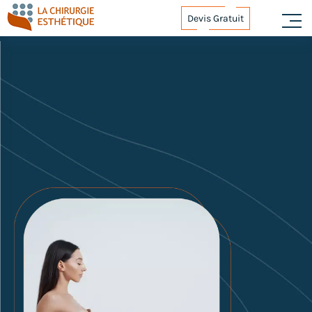
Devis Gratuit