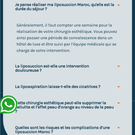
Je pense réaliser ma liposuccion Maroc, qu'elle est la
durée du séjour ?
Généralement, il faut compter une semaine pour la
réalisation de votre chirurgie esthétique. Vous pouvez
ainsi passer une période de convalescence dans un
hôtel de luxe et être suivi par l’équipe médicale qui se
charge de votre intervention.
La liposuccion est-elle une intervention
douloureuse ?
La lipoaspiration laisse-t-elle des cicatrices ?
Cette chirurgie esthétique peut-elle supprimer la
cellulite et l’effet peau d’orange au niveau de la peau
?
Quelles sont les risques et les complications d’une
liposuccion Maroc ?