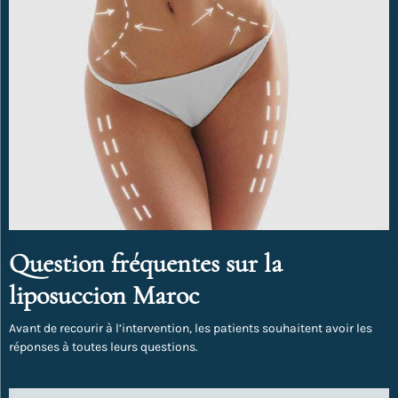
Question fréquentes sur la
liposuccion Maroc
Avant de recourir à l’intervention, les patients souhaitent avoir les
réponses à toutes leurs questions.