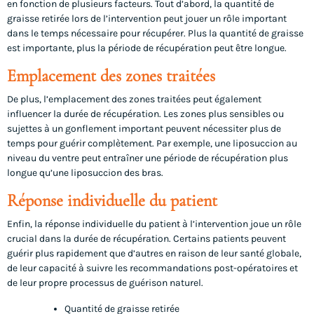
en fonction de plusieurs facteurs. Tout d’abord, la quantité de
graisse retirée lors de l’intervention peut jouer un rôle important
dans le temps nécessaire pour récupérer. Plus la quantité de graisse
est importante, plus la période de récupération peut être longue.
Emplacement des zones traitées
De plus, l’emplacement des zones traitées peut également
influencer la durée de récupération. Les zones plus sensibles ou
sujettes à un gonflement important peuvent nécessiter plus de
temps pour guérir complètement. Par exemple, une liposuccion au
niveau du ventre peut entraîner une période de récupération plus
longue qu’une liposuccion des bras.
Réponse individuelle du patient
Enfin, la réponse individuelle du patient à l’intervention joue un rôle
crucial dans la durée de récupération. Certains patients peuvent
guérir plus rapidement que d’autres en raison de leur santé globale,
de leur capacité à suivre les recommandations post-opératoires et
de leur propre processus de guérison naturel.
Quantité de graisse retirée