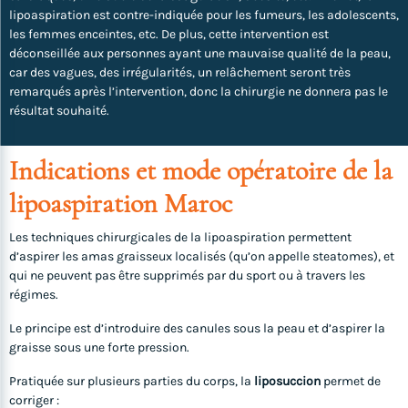
lipoaspiration est contre-indiquée pour les fumeurs, les adolescents,
les femmes enceintes, etc. De plus, cette intervention est
déconseillée aux personnes ayant une mauvaise qualité de la peau,
car des vagues, des irrégularités, un relâchement seront très
remarqués après l’intervention, donc la chirurgie ne donnera pas le
résultat souhaité.
Indications et mode opératoire de la
lipoaspiration Maroc
Les techniques chirurgicales de la lipoaspiration permettent
d’aspirer les amas graisseux localisés (qu’on appelle steatomes), et
qui ne peuvent pas être supprimés par du sport ou à travers les
régimes.
Le principe est d’introduire des canules sous la peau et d’aspirer la
graisse sous une forte pression.
Pratiquée sur plusieurs parties du corps, la
liposuccion
permet de
corriger :