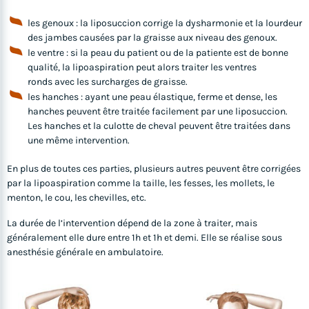
les genoux : la liposuccion corrige la dysharmonie et la lourdeur
des jambes causées par la graisse aux niveau des genoux.
le ventre : si la peau du patient ou de la patiente est de bonne
qualité, la lipoaspiration peut alors traiter les ventres
ronds avec les surcharges de graisse.
les hanches : ayant une peau élastique, ferme et dense, les
hanches peuvent être traitée facilement par une liposuccion.
Les hanches et la culotte de cheval peuvent être traitées dans
une même intervention.
En plus de toutes ces parties, plusieurs autres peuvent être corrigées
par la lipoaspiration comme la taille, les fesses, les mollets, le
menton, le cou, les chevilles, etc.
La durée de l’intervention dépend de la zone à traiter, mais
généralement elle dure entre 1h et 1h et demi. Elle se réalise sous
anesthésie générale en ambulatoire.