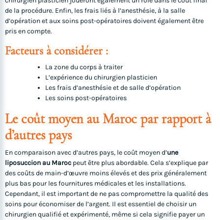
chirurgien plasticien joueront également un rôle dans le coût final
de la procédure. Enfin, les frais liés à l’anesthésie, à la salle
d’opération et aux soins post-opératoires doivent également être
pris en compte.
Facteurs à considérer :
La zone du corps à traiter
L’expérience du chirurgien plasticien
Les frais d’anesthésie et de salle d’opération
Les soins post-opératoires
Le coût moyen au Maroc par rapport à
d’autres pays
En comparaison avec d’autres pays, le coût moyen d’
une
liposuccion au Maroc
peut être plus abordable. Cela s’explique par
des coûts de main-d’œuvre moins élevés et des prix généralement
plus bas pour les fournitures médicales et les installations.
Cependant, il est important de ne pas compromettre la qualité des
soins pour économiser de l’argent. Il est essentiel de choisir un
chirurgien qualifié et expérimenté, même si cela signifie payer un