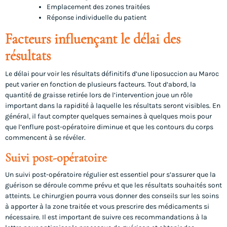
Emplacement des zones traitées
Réponse individuelle du patient
Facteurs influençant le délai des
résultats
Le délai pour voir les résultats définitifs d’une liposuccion au Maroc
peut varier en fonction de plusieurs facteurs. Tout d’abord, la
quantité de graisse retirée lors de l’intervention joue un rôle
important dans la rapidité à laquelle les résultats seront visibles. En
général, il faut compter quelques semaines à quelques mois pour
que l’enflure post-opératoire diminue et que les contours du corps
commencent à se révéler.
Suivi post-opératoire
Un suivi post-opératoire régulier est essentiel pour s’assurer que la
guérison se déroule comme prévu et que les résultats souhaités sont
atteints. Le chirurgien pourra vous donner des conseils sur les soins
à apporter à la zone traitée et vous prescrire des médicaments si
nécessaire. Il est important de suivre ces recommandations à la