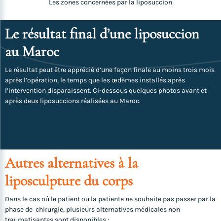
Les zones concernées par la liposuccion
Le résultat final d’une liposuccion
au Maroc
Le résultat peut être apprécié d’une façon finale au moins trois mois
après l’opération, le temps que les œdèmes installés après
l’intervention disparaissent. Ci-dessous quelques photos avant et
après deux liposuccions réalisées au Maroc.
Autres alternatives à la
liposculpture du corps
Dans le cas où le patient ou la patiente ne souhaite pas passer par la
phase de chirurgie, plusieurs alternatives médicales non
traumatisantes sont disponibles :