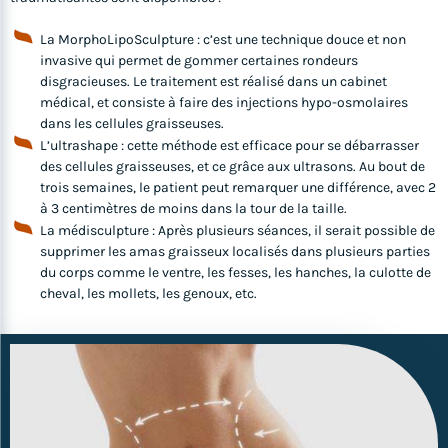
La MorphoLipoSculpture : c’est une technique douce et non
invasive qui permet de gommer certaines rondeurs
disgracieuses. Le traitement est réalisé dans un cabinet
médical, et consiste à faire des injections hypo-osmolaires
dans les cellules graisseuses.
L’ultrashape : cette méthode est efficace pour se débarrasser
des cellules graisseuses, et ce grâce aux ultrasons. Au bout de
trois semaines, le patient peut remarquer une différence, avec 2
à 3 centimètres de moins dans la tour de la taille.
La médisculpture : Après plusieurs séances, il serait possible de
supprimer les amas graisseux localisés dans plusieurs parties
du corps comme le ventre, les fesses, les hanches, la culotte de
cheval, les mollets, les genoux, etc.