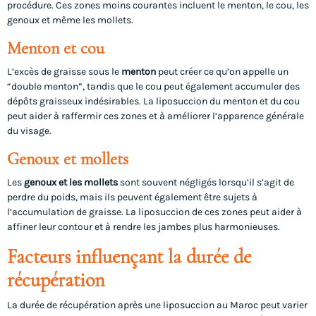
procédure. Ces zones moins courantes incluent le menton, le cou, les
genoux et même les mollets.
Menton et cou
L’excès de graisse sous le
menton
peut créer ce qu’on appelle un
“double menton”, tandis que le cou peut également accumuler des
dépôts graisseux indésirables. La liposuccion du menton et du cou
peut aider à raffermir ces zones et à améliorer l’apparence générale
du visage.
Genoux et mollets
Les
genoux et les mollets
sont souvent négligés lorsqu’il s’agit de
perdre du poids, mais ils peuvent également être sujets à
l’accumulation de graisse. La liposuccion de ces zones peut aider à
affiner leur contour et à rendre les jambes plus harmonieuses.
Facteurs influençant la durée de
récupération
La durée de récupération après une liposuccion au Maroc peut varier