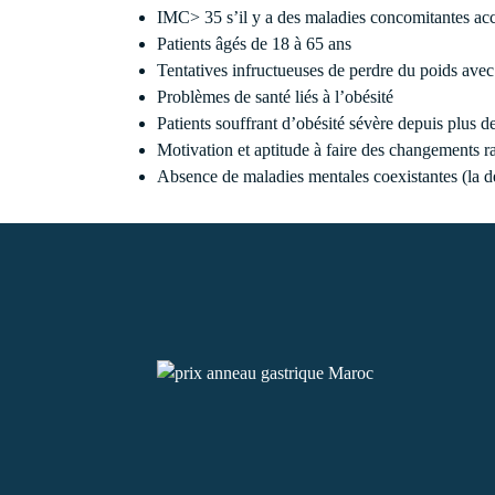
IMC> 35 s’il y a des maladies concomitantes acc
Patients âgés de 18 à 65 ans
Tentatives infructueuses de perdre du poids ave
Problèmes de santé liés à l’obésité
Patients souffrant d’obésité sévère depuis plus d
Motivation et aptitude à faire des changements r
Absence de maladies mentales coexistantes (la dé