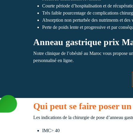
Courte période d’hospitalisation et de récupérati
Très faible pourcentage de complications chirurg
Absorption non perturbée des nutriments et des 
Perte de poids lente et progressive et par conséq
Anneau gastrique prix M
Notre clinique de l’obésité au Maroc vous propose u
personnalisé en ligne.
Qui peut se faire poser u
Les indications de la chirurgie de pose d’anneau gastr
IMC> 40