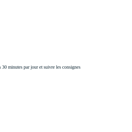
s 30 minutes par jour et suivre les consignes