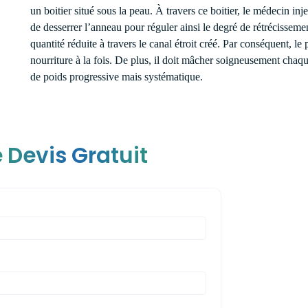
un boitier situé sous la peau. À travers ce boitier, le médecin in
de desserrer l’anneau pour réguler ainsi le degré de rétrécisseme
quantité réduite à travers le canal étroit créé. Par conséquent, l
nourriture à la fois. De plus, il doit mâcher soigneusement chaqu
de poids progressive mais systématique.
 Devis Gratuit