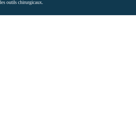
 les outils chirurgicaux.