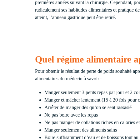
premières années suivant la chirurgie. Cependant, pour 
radicalement ses habitudes alimentaires et pratique de
atteint, l’anneau gastrique peut être retiré.
Quel régime alimentaire a
Pour obtenir le résultat de perte de poids souhaité apr
alimentaires du médecin à savoir :
Manger seulement 3 petits repas par jour et 2 coll
Manger et mâcher lentement (15 à 20 fois pour
Arrêter de manger dès qu’on se sent rassasié
Ne pas boire avec les repas
Ne pas manger de collations riches en calories en
Manger seulement des aliments sains
Boire suffisamment d’eau et de boissons tout au 