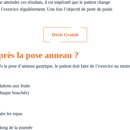
atteindre ces résultats, il est impératif que le patient change
 l’exercice régulièrement. Une fois l’objectif de perte de poids
Devis Gratuit
près la pose anneau ?
ès la pose d’anneau gastrique, le patient doit faire de l’exercice au moin
ations aux fruits
 chaque bouchée)
tre les repas
long de la journée