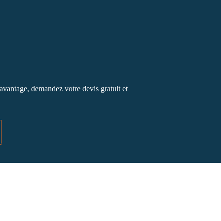
davantage, demandez votre devis gratuit et