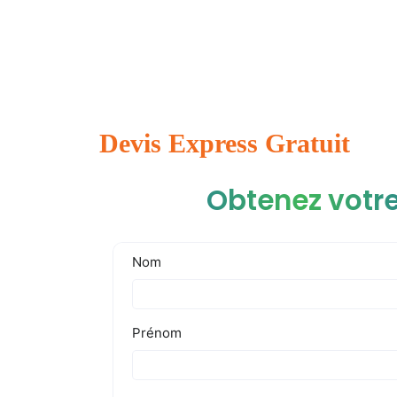
Devis Express Gratuit
Obtenez votre