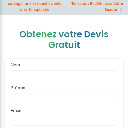
soulager un nez bouché après
Tenseurs : Redéfinissez Votre
une rhinoplastie
Beauté
Obtenez votre Devis
Gratuit