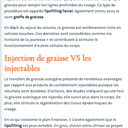
graisse pour remplir les lignes profondes du visage. Ce type de
procédure est appelée
lipofilling facial
, également connu sous le
nom
greffe de graisse
.
En dépit du rajout du volume, la graisse est extrêmement riche en
cellules souches. Ces dernières sont considérées comme «la
fontaine de la jeunesse » et contribuent à stimuler le
fonctionnement d’autres cellules du corps.
Injection de graisse VS les
injectables
Le transfert de graisse autogène présente de nombreux avantages
par rapport aux produits de comblement injectables puisque les
résultats sont durables. D’ailleurs, des études indiquent qu’une fois
la graisse autologue est injectée, elle survit plus dans le corps. De
plus, elle stimule la régénération des tissus épidermiques du
visage.
En ce qui concerne le plan financier, il s’avère également que le
lipofilling
est plus rentable. En gros, choisir entre utiliser sa propre