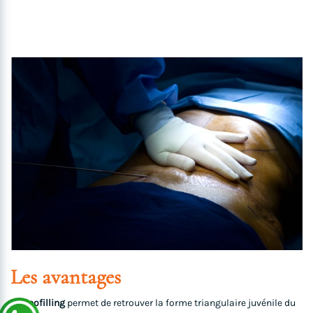
Les avantages
Le
lipofilling
permet de retrouver la forme triangulaire juvénile du