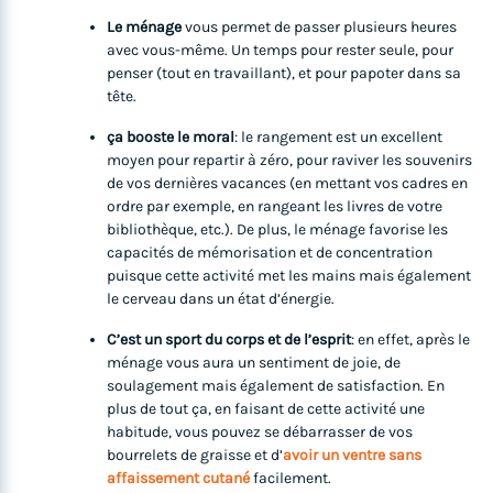
Le ménage
vous permet de passer plusieurs heures
avec vous-même. Un temps pour rester seule, pour
penser (tout en travaillant), et pour papoter dans sa
tête.
ça booste le moral
: le rangement est un excellent
moyen pour repartir à zéro, pour raviver les souvenirs
de vos dernières vacances (en mettant vos cadres en
ordre par exemple, en rangeant les livres de votre
bibliothèque, etc.). De plus, le ménage favorise les
capacités de mémorisation et de concentration
puisque cette activité met les mains mais également
le cerveau dans un état d’énergie.
C’est un sport du corps et de l’esprit
: en effet, après le
ménage vous aura un sentiment de joie, de
soulagement mais également de satisfaction. En
plus de tout ça, en faisant de cette activité une
habitude, vous pouvez se débarrasser de vos
bourrelets de graisse et d’
avoir un ventre sans
affaissement cutané
facilement.