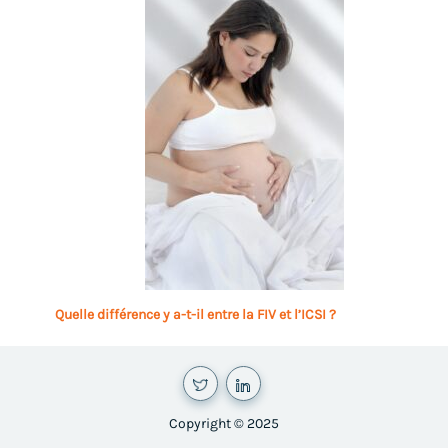
Quelle différence y a-t-il entre la FIV et l’ICSI ?
Copyright © 2025