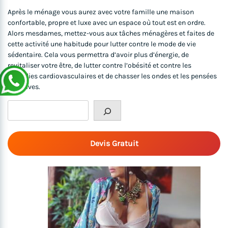
Après le ménage vous aurez avec votre famille une maison
confortable, propre et luxe avec un espace où tout est en ordre.
Alors mesdames, mettez-vous aux tâches ménagères et faites de
cette activité une habitude pour lutter contre le mode de vie
sédentaire. Cela vous permettra d’avoir plus d’énergie, de
revitaliser votre être, de lutter contre l’obésité et contre les
maladies cardiovasculaires et de chasser les ondes et les pensées
négatives.
Rechercher
Devis Gratuit