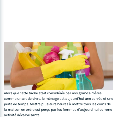
Alors que cette tâche était considérée par nos grands-mères
comme un art de vivre, le ménage est aujourd’hui une corvée et une
perte de temps. Mettre plusieurs heures à mettre tous les coins de
la maison en ordre est perçu par les femmes d’aujourd’hui comme
activité dévalorisante.