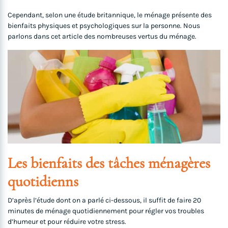
Cependant, selon une étude britannique, le ménage présente des
bienfaits physiques et psychologiques sur la personne. Nous
parlons dans cet article des nombreuses vertus du ménage.
Les bienfaits des tâches ménagères
quotidienns
D’après l’étude dont on a parlé ci-dessous, il suffit de faire 20
minutes de ménage quotidiennement pour régler vos troubles
d’humeur et pour réduire votre stress.