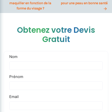
maquiller en fonction de la
pour une peau en bonne santé
forme du visage ?
Obtenez votre Devis
Gratuit