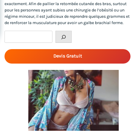
exactement. Afin de pallier la retombée cutanée des bras, surtout
pour les personnes ayant subies une chirurgie de l’obésité ou un
régime minceur, il est judicieux de reprendre quelques grammes et
de renforcer la musculature pour avoir un galbe brachial ferme.
Rechercher
Devis Gratuit