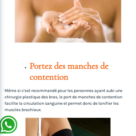
Portez des manches de
contention
Même si c’est recommandé pour les personnes ayant subi une
chirurgie plastique des bras, le port de manches de contention
facilite la circulation sanguine et permet donc de tonifier les
muscles brachiaux.