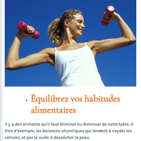
Équilibrez vos habitudes
alimentaires
Il y a des aliments qu’il faut éliminer ou diminuer de votre table, à
titre d’exemple, les boissons alcooliques qui tendent à oxyder les
cellules, et par la suite, à dessécher la peau.