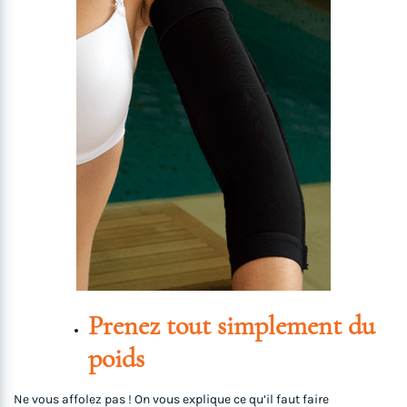
Prenez tout simplement du
poids
Ne vous affolez pas ! On vous explique ce qu’il faut faire