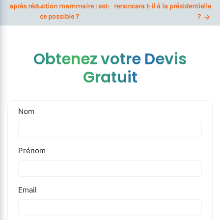
après réduction mammaire : est-
renoncera t-il à la présidentielle
ce possible ?
?
Obtenez votre Devis
Gratuit