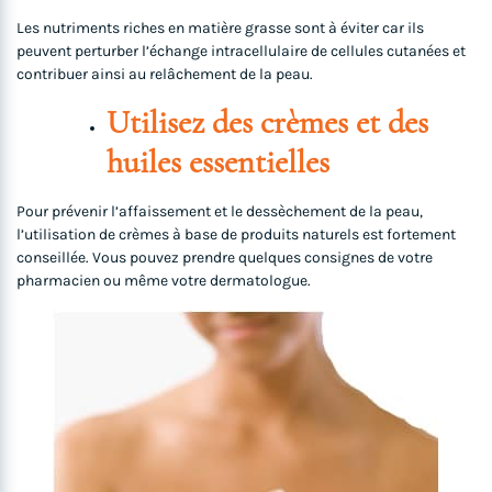
Les nutriments riches en matière grasse sont à éviter car ils
peuvent perturber l’échange intracellulaire de cellules cutanées et
contribuer ainsi au relâchement de la peau.
Utilisez des crèmes et des
huiles essentielles
Pour prévenir l’affaissement et le dessèchement de la peau,
l’utilisation de crèmes à base de produits naturels est fortement
conseillée. Vous pouvez prendre quelques consignes de votre
pharmacien ou même votre dermatologue.