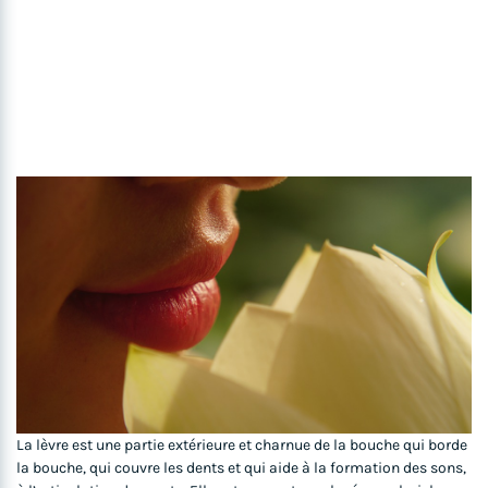
La lèvre est une partie extérieure et charnue de la bouche qui borde
la bouche, qui couvre les dents et qui aide à la formation des sons,