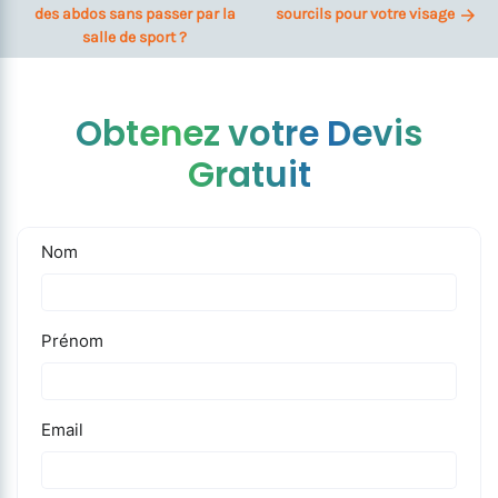
des abdos sans passer par la
sourcils pour votre visage
salle de sport ?
Obtenez votre Devis
Gratuit