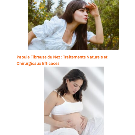
Papule Fibreuse du Nez : Traitements Naturels et
Chirurgicaux Efficaces