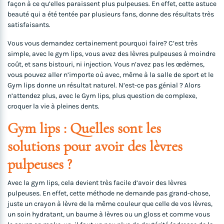
façon à ce qu’elles paraissent plus pulpeuses. En effet, cette astuce
beauté qui a été tentée par plusieurs fans, donne des résultats très
satisfaisants.
Vous vous demandez certainement pourquoi faire? C’est très
simple, avec le gym lips, vous avez des lèvres pulpeuses à moindre
coût, et sans bistouri, ni injection. Vous n’avez pas les œdèmes,
vous pouvez aller n’importe où avec, même à la salle de sport et le
Gym lips donne un résultat naturel. N’est-ce pas génial ? Alors
n’attendez plus, avec le Gym lips, plus question de complexe,
croquer la vie à pleines dents.
Gym lips : Quelles sont les
solutions pour avoir des lèvres
pulpeuses ?
Avec la gym lips, cela devient très facile d’avoir des lèvres
pulpeuses. En effet, cette méthode ne demande pas grand-chose,
juste un crayon à lèvre de la même couleur que celle de vos lèvres,
un soin hydratant, un baume à lèvres ou un gloss et comme vous