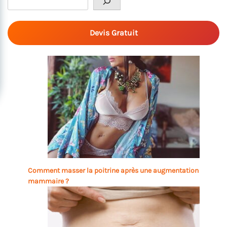
Devis Gratuit
Comment masser la poitrine après une augmentation
mammaire ?