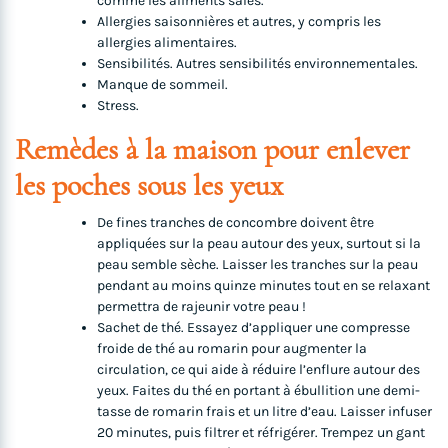
comme les aliments salés.
Allergies saisonnières et autres, y compris les
allergies alimentaires.
Sensibilités. Autres sensibilités environnementales.
Manque de sommeil.
Stress.
Remèdes à la maison pour enlever
les poches sous les yeux
De fines tranches de concombre doivent être
appliquées sur la peau autour des yeux, surtout si la
peau semble sèche. Laisser les tranches sur la peau
pendant au moins quinze minutes tout en se relaxant
permettra de rajeunir votre peau !
Sachet de thé. Essayez d’appliquer une compresse
froide de thé au romarin pour augmenter la
circulation, ce qui aide à réduire l’enflure autour des
yeux. Faites du thé en portant à ébullition une demi-
tasse de romarin frais et un litre d’eau. Laisser infuser
20 minutes, puis filtrer et réfrigérer. Trempez un gant