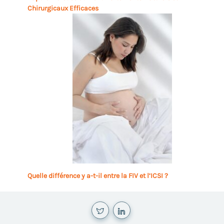
Chirurgicaux Efficaces
Quelle différence y a-t-il entre la FIV et l’ICSI ?