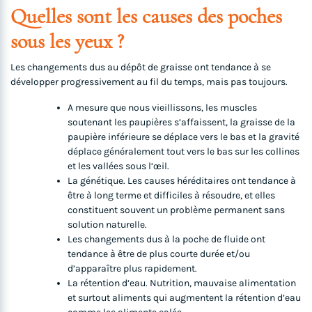
Quelles sont les causes des poches
sous les yeux ?
Les changements dus au dépôt de graisse ont tendance à se
développer progressivement au fil du temps, mais pas toujours.
A mesure que nous vieillissons, les muscles
soutenant les paupières s’affaissent, la graisse de la
paupière inférieure se déplace vers le bas et la gravité
déplace généralement tout vers le bas sur les collines
et les vallées sous l’œil.
La génétique. Les causes héréditaires ont tendance à
être à long terme et difficiles à résoudre, et elles
constituent souvent un problème permanent sans
solution naturelle.
Les changements dus à la poche de fluide ont
tendance à être de plus courte durée et/ou
d’apparaître plus rapidement.
La rétention d’eau. Nutrition, mauvaise alimentation
et surtout aliments qui augmentent la rétention d’eau