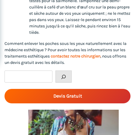
testés pour la salmonelle. Tamponnez une demi-
cuillère à café d’un blanc d’œuf cru sur la peau propre
et sèche autour de vos yeux uniquement ; ne le mettez
pas dans vos yeux. Laissez-le pendant environ 15
minutes jusqu’à ce qu’il sèche, puis rincez bien à l’eau
tiède.
Comment enlever les poches sous les yeux naturellement avec la
médecine esthétique ? Pour avoir toutes les informations sur les
traitements esthétiques
contactez notre chirurgien
, nous offrons
un devis gratuit avec les détails.
Rechercher
Devis Gratuit