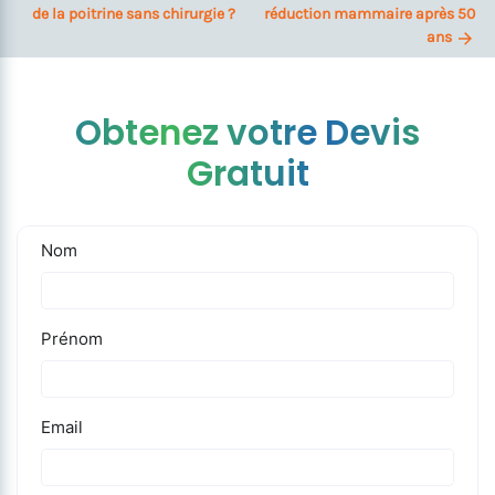
de la poitrine sans chirurgie ?
réduction mammaire après 50
ans
Obtenez votre Devis
Gratuit