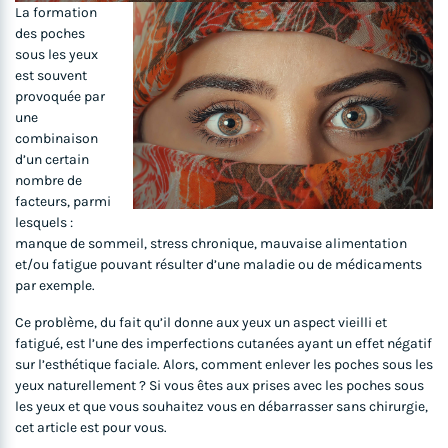
La formation
des poches
sous les yeux
est souvent
provoquée par
une
combinaison
d’un certain
nombre de
facteurs, parmi
lesquels :
manque de sommeil, stress chronique, mauvaise alimentation
et/ou fatigue pouvant résulter d’une maladie ou de médicaments
par exemple.
Ce problème, du fait qu’il donne aux yeux un aspect vieilli et
fatigué, est l’une des imperfections cutanées ayant un effet négatif
sur l’esthétique faciale. Alors, comment enlever les poches sous les
yeux naturellement ? Si vous êtes aux prises avec les poches sous
les yeux et que vous souhaitez vous en débarrasser sans chirurgie,
cet article est pour vous.