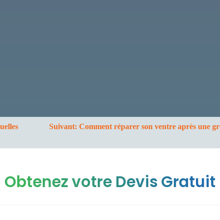
uelles
Suivant:
Comment réparer son ventre après une gro
Obtenez votre Devis Gratuit