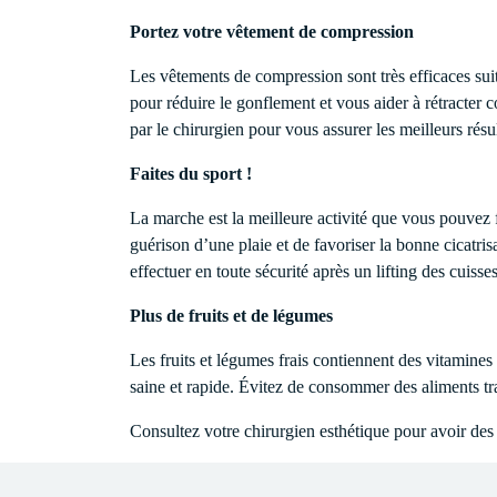
Portez votre vêtement de compression
Les vêtements de compression sont très efficaces sui
pour réduire le gonflement et vous aider à rétracte
par le chirurgien pour vous assurer les meilleurs résul
Faites du sport !
La marche est la meilleure activité que vous pouvez f
guérison d’une plaie et de favoriser la bonne cicatri
effectuer en toute sécurité après un lifting des cuisses
Plus de fruits et de légumes
Les fruits et légumes frais contiennent des vitamines 
saine et rapide. Évitez de consommer des aliments tra
Consultez votre chirurgien esthétique pour avoir des 