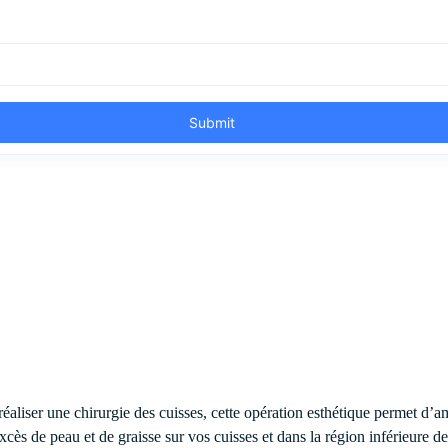
 réaliser une chirurgie des cuisses, cette opération esthétique permet d’a
xcès de peau et de graisse sur vos cuisses et dans la région inférieure de