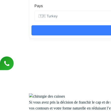
Si vous avez pris la décision de franchir le cap et de
vos contours et votre forme naturelle en réduisant l’e