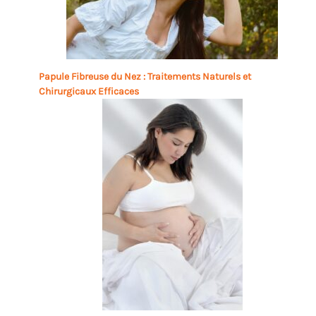
Papule Fibreuse du Nez : Traitements Naturels et
Chirurgicaux Efficaces