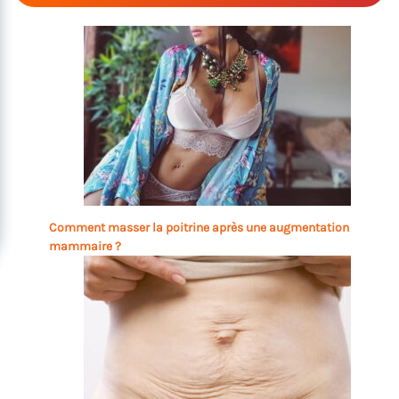
Comment masser la poitrine après une augmentation
mammaire ?