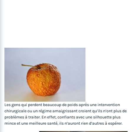
Les gens qui perdent beaucoup de poids après une intervention
chirurgicale ou un régime amaigrissant croient qu’ils n’ont plus de
problèmes à traiter. En effet, confiants avec une silhouette plus
mince et une meilleure santé, ils n’auront rien d’autres à espérer.