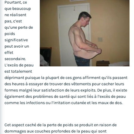
Pourtant, ce
que beaucoup
ne réalisent
pas, c’est
qu’une perte de
poids
significative
peut avoir un
effet
secondaire.
L’excès de peau
est totalement
déprimant puisque la plupart de ces gens affirment qu’ils passent
des heures à essayer de trouver des vêtements pour cacher leurs
formes malgré leur satisfaction de leurs exploits. De plus, il existe
également des problèmes de santé qui sont liés à l’excès de peau
comme les infections ou l’irritation cutanée et les maux de dos.
Cet aspect caché de la perte de poids se produit en raison de
dommages aux couches profondes de la peau qui sont