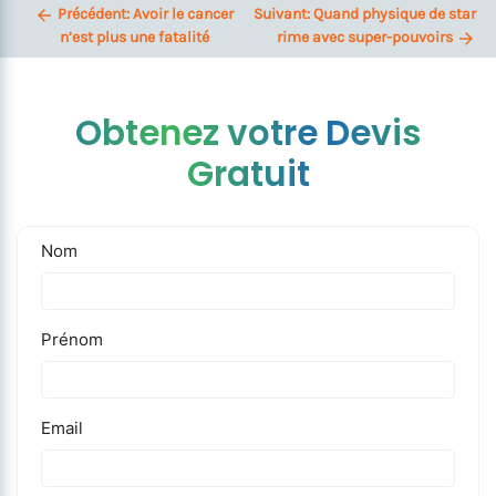
Précédent:
Avoir le cancer
Suivant:
Quand physique de star
n’est plus une fatalité
rime avec super-pouvoirs
Obtenez votre Devis
Gratuit