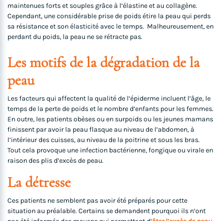
maintenues forts et souples grâce à l’élastine et au collagène.
Cependant, une considérable prise de poids étire la peau qui perds
sa résistance et son élasticité avec le temps. Malheureusement, en
perdant du poids, la peau ne se rétracte pas.
Les motifs de la dégradation de la
peau
Les facteurs qui affectent la qualité de l’épiderme incluent l’âge, le
temps de la perte de poids et le nombre d’enfants pour les femmes.
En outre, les patients obèses ou en surpoids ou les jeunes mamans
finissent par avoir la peau flasque au niveau de l’abdomen, à
l’intérieur des cuisses, au niveau de la poitrine et sous les bras.
Tout cela provoque une infection bactérienne, fongique ou virale en
raison des plis d’excès de peau.
La détresse
Ces patients ne semblent pas avoir été préparés pour cette
situation au préalable. Certains se demandent pourquoi ils n’ont