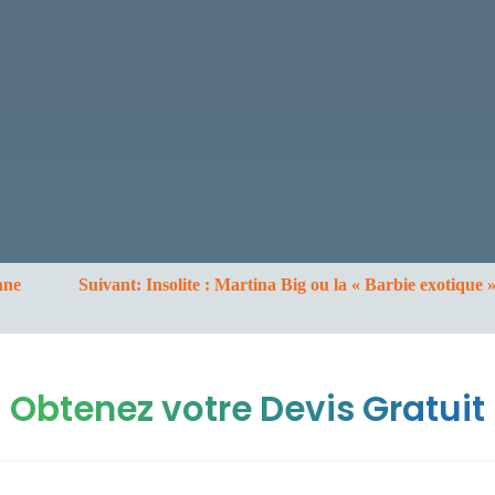
nne
Suivant:
Insolite : Martina Big ou la « Barbie exotique »
Obtenez votre Devis Gratuit