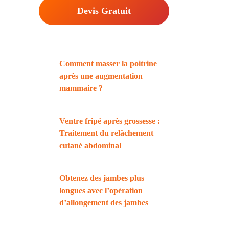
Devis Gratuit
Comment masser la poitrine
après une augmentation
mammaire ?
Ventre fripé après grossesse :
Traitement du relâchement
cutané abdominal
Obtenez des jambes plus
longues avec l’opération
d’allongement des jambes