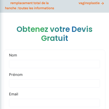
remplacement total de la
vaginoplastie
hanche : toutes les informations
Obtenez votre Devis
Gratuit