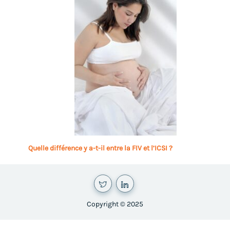
Quelle différence y a-t-il entre la FIV et l’ICSI ?
Copyright © 2025