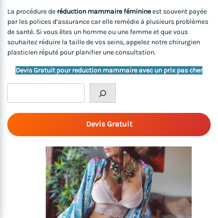
La procédure de
réduction mammaire féminine
est souvent payée
par les polices d’assurance car elle remédie à plusieurs problèmes
de santé. Si vous êtes un homme ou une femme et que vous
souhaitez réduire la taille de vos seins, appelez notre chirurgien
plasticien réputé pour planifier une consultation.
Devis Gratuit pour reduction mammaire avec un prix pas cher
Rechercher
Devis Gratuit