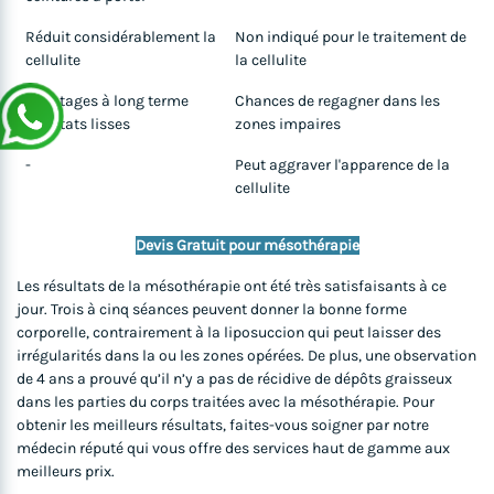
Réduit considérablement la
Non indiqué pour le traitement de
cellulite
la cellulite
Avantages à long terme
Chances de regagner dans les
résultats lisses
zones impaires
-
Peut aggraver l'apparence de la
cellulite
Devis Gratuit pour mésothérapie
Les résultats de la mésothérapie ont été très satisfaisants à ce
jour. Trois à cinq séances peuvent donner la bonne forme
corporelle, contrairement à la liposuccion qui peut laisser des
irrégularités dans la ou les zones opérées. De plus, une observation
de 4 ans a prouvé qu’il n’y a pas de récidive de dépôts graisseux
dans les parties du corps traitées avec la mésothérapie. Pour
obtenir les meilleurs résultats, faites-vous soigner par notre
médecin réputé qui vous offre des services haut de gamme aux
meilleurs prix.