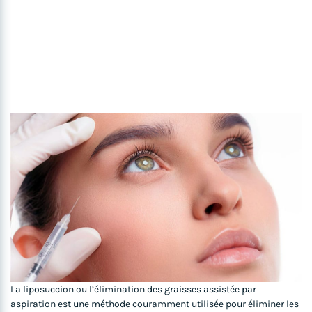
La liposuccion ou l’élimination des graisses assistée par
aspiration est une méthode couramment utilisée pour éliminer les