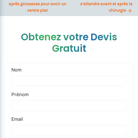
après grossesse pour avoir un
s’attendre avant et après la
ventre plat
chirurgie
Obtenez votre Devis
Gratuit