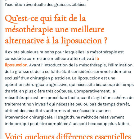
l’excrétion éventuelle des graisses ciblées.
Qu’est-ce qui fait de la
mésothérapie une meilleure
alternative à la liposuccion ?
Il existe plusieurs raisons pour lesquelles la mésothérapie est
considérée comme une meilleure alternative à
la
liposuccion
. Avant l’introduction de la mésothérapie, l’élimination
de la graisse et de la cellulite était considérée comme le domaine
exclusif d’un chirurgien plasticien. La liposuccion est une
opération chirurgicale agressive, qui nécessite beaucoup de temps
d’arrêt, en plus d’être très coûteuse. Comparativement, la
mésothérapie est une procédure facile, car il s’agit d’un schéma de
traitement non invasif qui nécessite peu ou pas de temps d’arrêt,
obtient des résultats uniformes et ne nécessite aucune
intervention chirurgicale. Il s’agit d’une méthode relativement
indolore, qui peut être complétée à un coût beaucoup plus faible.
Voici quelques différences essentielles