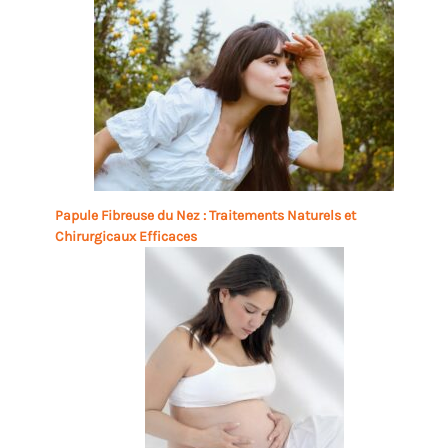
Papule Fibreuse du Nez : Traitements Naturels et
Chirurgicaux Efficaces