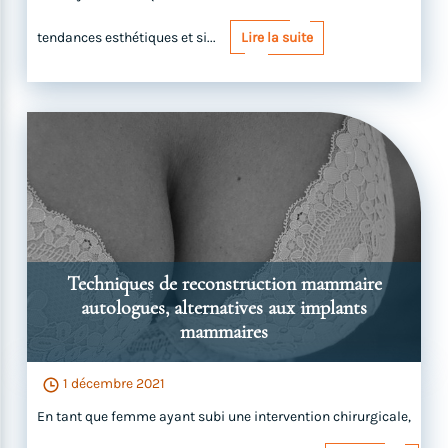
tendances esthétiques et si...
Lire la suite
Techniques de reconstruction mammaire
autologues, alternatives aux implants
mammaires
1 décembre 2021
En tant que femme ayant subi une intervention chirurgicale,