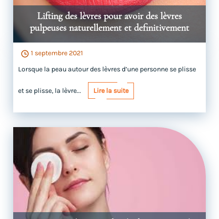
Lifting des lèvres pour avoir des lèvres
pulpeuses naturellement et definitivement
1 septembre 2021
Lorsque la peau autour des lèvres d’une personne se plisse
et se plisse, la lèvre...
Lire la suite