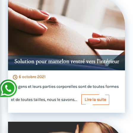
Solution pour mamelon rentré vers l’intérieur
6 octobre 2021
Les gens et leurs parties corporelles sont de toutes formes
et de toutes tailles, nous le savons...
Lire la suite