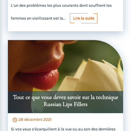
L’un des problèmes les plus courants dont souffrent les
femmes en vieillissant est la...
Lire la suite
Tout ce que vous devez savoir sur la technique
Russian Lips Fillers
28 décembre 2021
Si vos yeux s’écarquillent à la vue ou au son des dernières