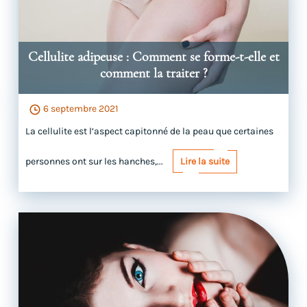
Cellulite adipeuse : Comment se forme-t-elle et
comment la traiter ?
6 septembre 2021
La cellulite est l’aspect capitonné de la peau que certaines
personnes ont sur les hanches,...
Lire la suite