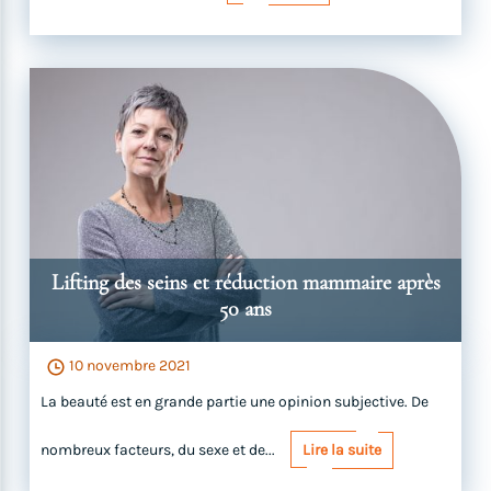
Lifting des seins et réduction mammaire après
50 ans
10 novembre 2021
La beauté est en grande partie une opinion subjective. De
nombreux facteurs, du sexe et de...
Lire la suite