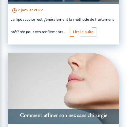
7 janvier 2022
La liposuccion est généralement la méthode de traitement
préférée pour ces renflements...
Lire la suite
Comment affiner son nez sans chirurgie