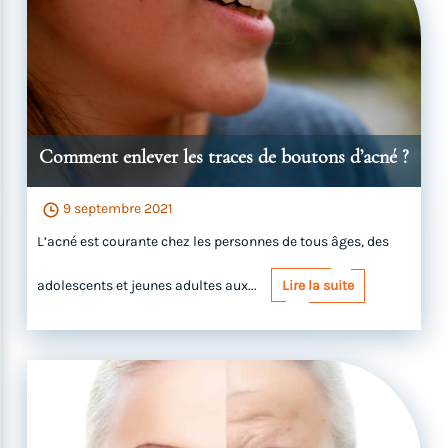
Comment enlever les traces de boutons d’acné ?
9 septembre 2021
L’acné est courante chez les personnes de tous âges, des
adolescents et jeunes adultes aux...
Lire la suite