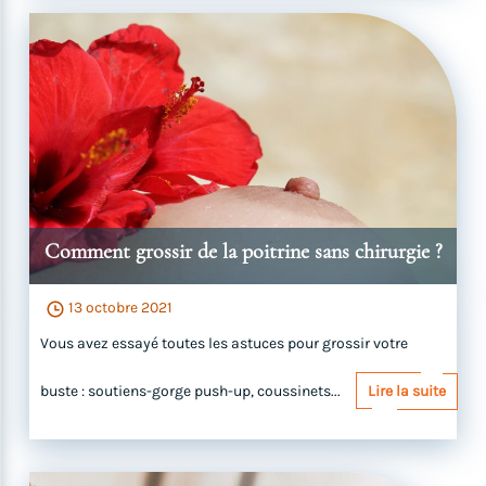
Comment grossir de la poitrine sans chirurgie ?
13 octobre 2021
Vous avez essayé toutes les astuces pour grossir votre
buste : soutiens-gorge push-up, coussinets...
Lire la suite