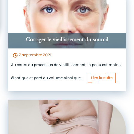
Corriger le vieillissement du sourcil
7 septembre 2021
Au cours du processus de vieillissement, la peau est moins
élastique et perd du volume ainsi que...
Lire la suite