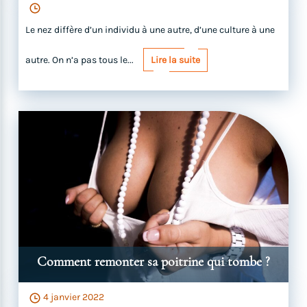
Le nez diffère d’un individu à une autre, d’une culture à une
autre. On n’a pas tous le...
Lire la suite
Comment remonter sa poitrine qui tombe ?
4 janvier 2022