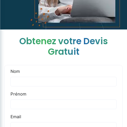
Obtenez votre Devis
Gratuit