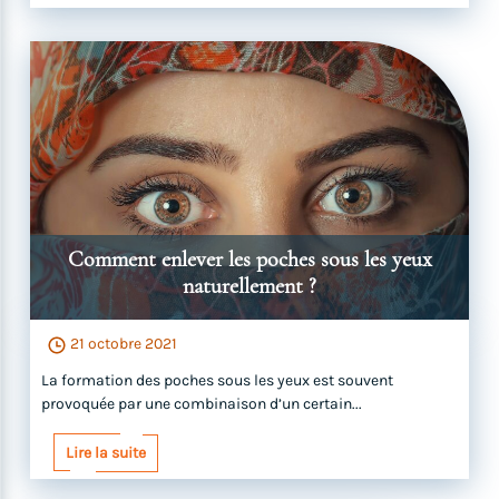
Comment enlever les poches sous les yeux
naturellement ?
21 octobre 2021
La formation des poches sous les yeux est souvent
provoquée par une combinaison d’un certain...
Lire la suite