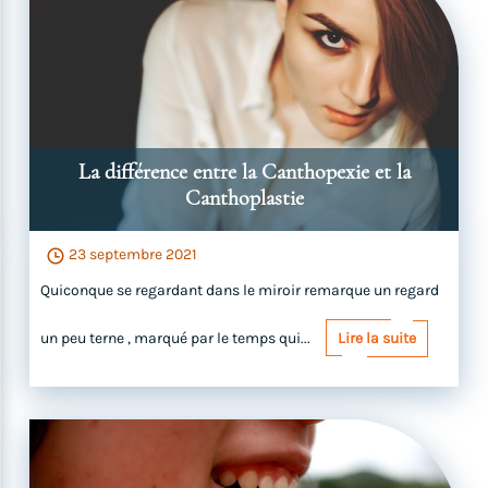
La différence entre la Canthopexie et la
Canthoplastie
23 septembre 2021
Quiconque se regardant dans le miroir remarque un regard
un peu terne , marqué par le temps qui...
Lire la suite