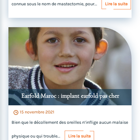
connue sous le nom de mastectomie, pour...
Lire la suite
Earfold Maroc : implant earfold pas cher
15 novembre 2021
Bien que le décollement des oreilles n’inflige aucun malaise
physique ou qui trouble...
Lire la suite