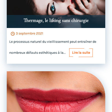
Thermage, le lifting sans chirurgie
3 septembre 2021
Le processus naturel du vieillissement peut entraîner de
nombreux défauts esthétiques à la...
Lire la suite