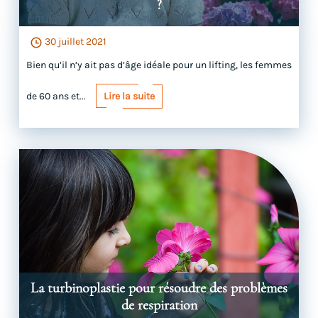
?
30 juillet 2021
Bien qu’il n’y ait pas d’âge idéale pour un lifting, les femmes
de 60 ans et...
Lire la suite
La turbinoplastie pour résoudre des problèmes
de respiration