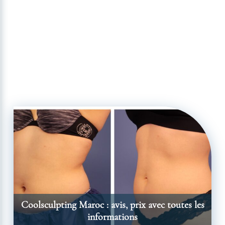
Coolsculpting Maroc : avis, prix avec toutes les
informations