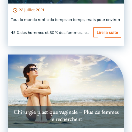
22 juillet 2021
Tout le monde ronfle de temps en temps, mais pour environ
45 % des hommes et 30 % des femmes, le...
Lire la suite
Chirurgie plastique vaginale – Plus de femmes
le recherchent